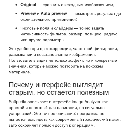
Original
— сравнить с исходным изображением;
Preview
и
Auto preview
— посмотреть результат до
окончательного применения;
числовые поля и слайдеры — точно задать
интенсивность фильтра, размер, позицию, радиус
или другие параметры.
Это удобно при цветокоррекции, частотной фильтрации,
размывании и восстановлении изображения.
Пользователь видит не только эффект, но и конкретные
значения, которые можно повторить на похожем
материале.
Почему интерфейс выглядит
старым, но остается полезным
Softpedia описывает интерфейс Image Analyzer как
простой и понятный для навигации, но визуально
устаревший. Это точное описание: программа не
пытается выглядеть как современный графический пакет,
зато сохраняет прямой доступ к операциям.