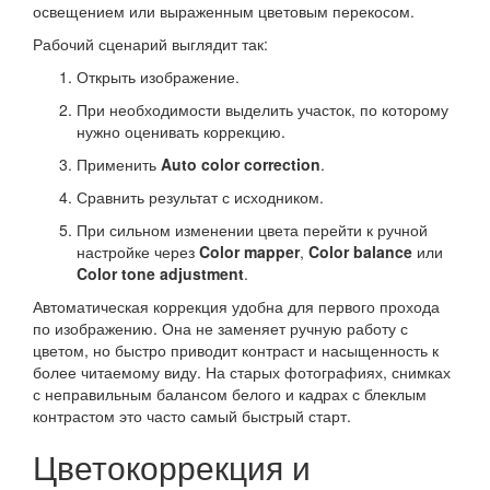
освещением или выраженным цветовым перекосом.
Рабочий сценарий выглядит так:
Открыть изображение.
При необходимости выделить участок, по которому
нужно оценивать коррекцию.
Применить
Auto color correction
.
Сравнить результат с исходником.
При сильном изменении цвета перейти к ручной
настройке через
Color mapper
,
Color balance
или
Color tone adjustment
.
Автоматическая коррекция удобна для первого прохода
по изображению. Она не заменяет ручную работу с
цветом, но быстро приводит контраст и насыщенность к
более читаемому виду. На старых фотографиях, снимках
с неправильным балансом белого и кадрах с блеклым
контрастом это часто самый быстрый старт.
Цветокоррекция и