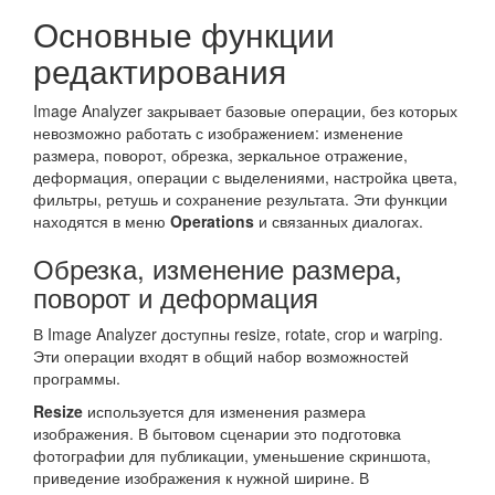
Основные функции
редактирования
Image Analyzer закрывает базовые операции, без которых
невозможно работать с изображением: изменение
размера, поворот, обрезка, зеркальное отражение,
деформация, операции с выделениями, настройка цвета,
фильтры, ретушь и сохранение результата. Эти функции
находятся в меню
Operations
и связанных диалогах.
Обрезка, изменение размера,
поворот и деформация
В Image Analyzer доступны resize, rotate, crop и warping.
Эти операции входят в общий набор возможностей
программы.
Resize
используется для изменения размера
изображения. В бытовом сценарии это подготовка
фотографии для публикации, уменьшение скриншота,
приведение изображения к нужной ширине. В