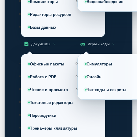
Компиляторы
Видеонаблюдение
Редакторы ресурсов
Базы данных
Документы
Игры и коды
Офисные пакеты
Симуляторы
Работа с PDF
Онлайн
Чтение и просмотр
Чит-коды и секреты
Текстовые редакторы
Переводчики
Тренажеры клавиатуры