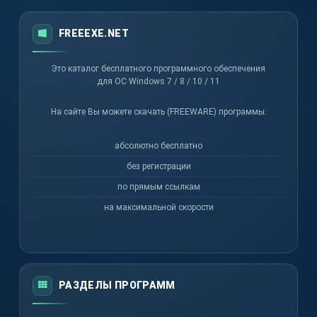
FREEEXE.NET
Это каталог бесплатного программного обеспечения
для ОС Windows 7 / 8 / 10 / 11
На сайте Вы можете скачать (FREEWARE) программы:
абсолютно бесплатно
без регистрации
по прямым ссылкам
на максимальной скорости
РАЗДЕЛЫ ПРОГРАММ