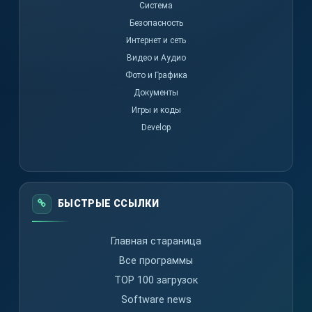
Система
Безопасность
Интернет и сеть
Видео и Аудио
Фото и Графика
Документы
Игры и коды
Develop
БЫСТРЫЕ ССЫЛКИ
Главная стараница
Все программы
TOP 100 загрузок
Software news