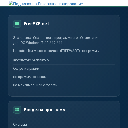
FreeEXE.net
Это каталог бесплатного программного обеспечения
для ОС Windows 7 / 8 / 10 / 11
На сайте Вы можете скачать (FREEWARE) программы:
абсолютно бесплатно
без регистрации
по прямым ссылкам
на максимальной скорости
Разделы программ
Система