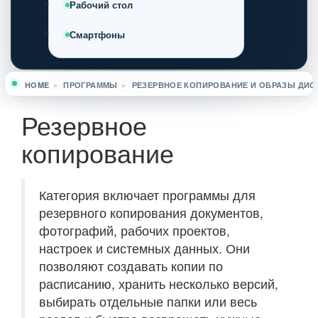
Рабочий стол
Смартфоны
HOME
»
ПРОГРАММЫ
»
РЕЗЕРВНОЕ КОПИРОВАНИЕ И ОБРАЗЫ ДИС
Вы здесь
Резервное
копирование
Категория включает программы для
резервного копирования документов,
фотографий, рабочих проектов,
настроек и системных данных. Они
позволяют создавать копии по
расписанию, хранить несколько версий,
выбирать отдельные папки или весь