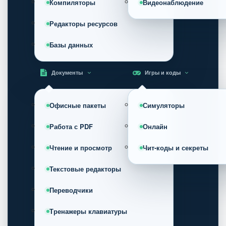
Компиляторы
Видеонаблюдение
Редакторы ресурсов
Базы данных
Документы
Игры и коды
Офисные пакеты
Симуляторы
Работа с PDF
Онлайн
Чтение и просмотр
Чит-коды и секреты
Текстовые редакторы
Переводчики
Тренажеры клавиатуры