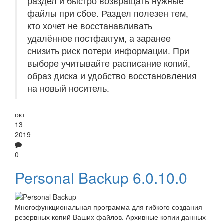
раздел и быстро возвращать нужные
файлы при сбое. Раздел полезен тем,
кто хочет не восстанавливать
удалённое постфактум, а заранее
снизить риск потери информации. При
выборе учитывайте расписание копий,
образ диска и удобство восстановления
на новый носитель.
окт
13
2019
0
Personal Backup 6.0.10.0
Многофункциональная программа для гибкого создания
резервных копий Ваших файлов. Архивные копии данных