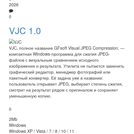
2026
0
VJC 1.0
VJC, полное название GFsoft Visual JPEG Compression, —
компактная Windows-программа для сжатия JPEG-
файлов с визуальным сравнением исходного
изображения и результата. Утилита не пытается заменить
графический редактор, менеджер фотографий или
пакетный конвертер. Её задача уже в названии:
пользователь открывает JPEG, выбирает степень сжатия,
смотрит на результат рядом с оригиналом и сохраняет
уменьшенную копию.
0
2Mb
Windows
Windows XP / Vista / 7 / 8 / 10 / 11