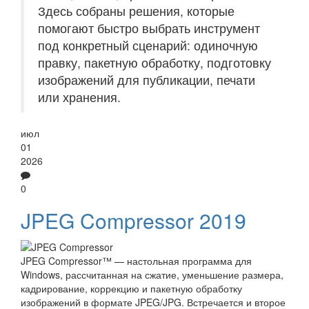
Здесь собраны решения, которые
помогают быстро выбрать инструмент
под конкретный сценарий: одиночную
правку, пакетную обработку, подготовку
изображений для публикации, печати
или хранения.
июл
01
2026
0
JPEG Compressor 2019
JPEG Compressor™ — настольная программа для
Windows, рассчитанная на сжатие, уменьшение размера,
кадрирование, коррекцию и пакетную обработку
изображений в формате JPEG/JPG. Встречается и второе