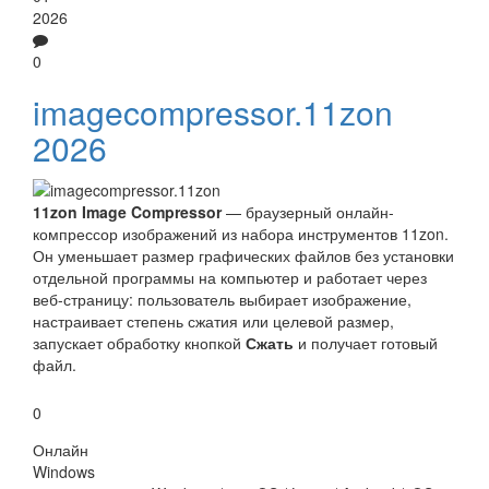
2026
0
imagecompressor.11zon
2026
11zon Image Compressor
— браузерный онлайн-
компрессор изображений из набора инструментов 11zon.
Он уменьшает размер графических файлов без установки
отдельной программы на компьютер и работает через
веб-страницу: пользователь выбирает изображение,
настраивает степень сжатия или целевой размер,
запускает обработку кнопкой
Сжать
и получает готовый
файл.
0
Онлайн
Windows