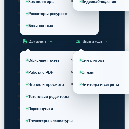
Компиляторы
Видеонаблюдение
Редакторы ресурсов
Базы данных
Документы
Игры и коды
Офисные пакеты
Симуляторы
Работа с PDF
Онлайн
Чтение и просмотр
Чит-коды и секреты
Текстовые редакторы
Переводчики
Тренажеры клавиатуры