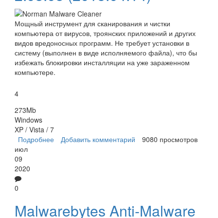
Мощный инструмент для сканирования и чистки
компьютера от вирусов, троянских приложений и других
видов вредоносных программ. Не требует установки в
систему (выполнен в виде исполняемого файла), что бы
избежать блокировки инсталляции на уже зараженном
компьютере.
4
273Mb
Windows
XP / Vista / 7
Подробнее
о Norman Malware Cleaner
Добавить комментарий
9080 просмотров
июл
09
2020
0
Malwarebytes Anti-Malware