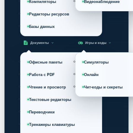
Компиляторы
Видеонаблюдение
Редакторы ресурсов
Базы данных
Документы
Игры и коды
Офисные пакеты
Симуляторы
Работа с PDF
Онлайн
Чтение и просмотр
Чит-коды и секреты
Текстовые редакторы
Переводчики
Тренажеры клавиатуры