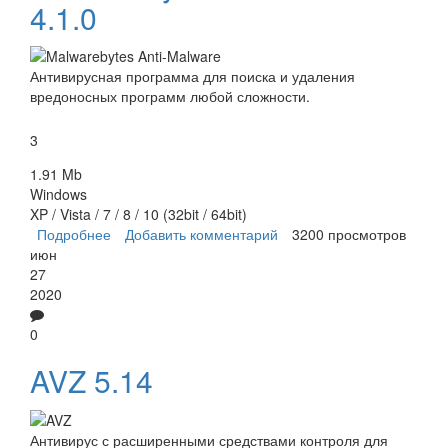
4.1.0
Антивирусная программа для поиска и удаления
вредоносных программ любой сложности.
3
1.91 Mb
Windows
XP / Vista / 7 / 8 / 10 (32bit / 64bit)
Подробнее
о Malwarebytes Anti-Malware
Добавить комментарий
3200 просмотров
июн
27
2020
0
AVZ 5.14
Антивирус с расширенными средствами контроля для