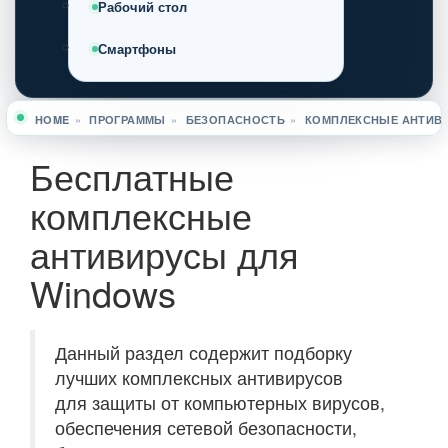
Рабочий стол
Смартфоны
HOME
»
ПРОГРАММЫ
»
БЕЗОПАСНОСТЬ
»
КОМПЛЕКСНЫЕ АНТИВ
Вы здесь
Бесплатные
комплексные
антивирусы для
Windows
Данный раздел содержит подборку
лучших комплексных антивирусов
для защиты от компьютерных вирусов,
обеспечения сетевой безопасности,