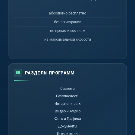
абсолютно бесплатно
без регистрации
по прямым ссылкам
на максимальной скорости
РАЗДЕЛЫ ПРОГРАММ
Система
Безопасность
Интернет и сеть
Видео и Аудио
Фото и Графика
Документы
Игры и коды