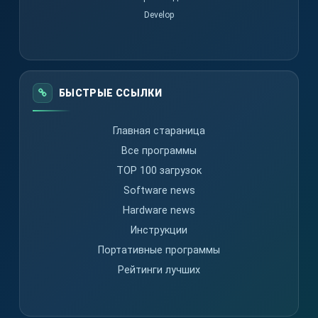
Develop
БЫСТРЫЕ ССЫЛКИ
Главная стараница
Все программы
TOP 100 загрузок
Software news
Hardware news
Инструкции
Портативные программы
Рейтинги лучших