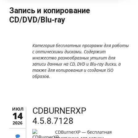
Запись и копирование
CD/DVD/Blu-ray
Категория бесплатных программ для работы
с оптическими дисками. Содержит
множество разнообразных утилит для
записи данных на CD, DVD и Blu-ray диски, а
также для копирования и создания ISO
образов.
CDBURNERXP
ИЮЛ
14
4.5.8.7128
2026
CDBurnerXP — бесплатная