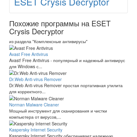
ESET Crysis Decryptor
Похожие программы на ESET
Crysis Decryptor
из раздела "Комплексные антивирусы"
Avast Free Antivirus
Avast! Free Antivirus - популярный и надежный антивирус
для Windows с...
Dr.Web Anti-virus Remover
Dr.Web Anti-virus Remover простая портативная утилита
для корректного...
Norman Malware Cleaner
Мощный инструмент для сканирования и чистки
компьютера от вирусов,...
Kaspersky Internet Security
Kaspersky Internet Security обеспечивает надежную