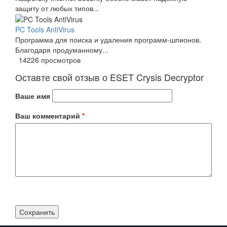
защиту от любых типов...
PC Tools AntiVirus
Программа для поиска и удаления программ-шпионов.
Благодаря продуманному...
14226 просмотров
Оставте свой отзыв о ESET Crysis Decryptor
Ваше имя
Ваш комментарий
*