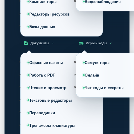
Компиляторы
Видеонаблюдение
Редакторы ресурсов
Базы данных
Документы
Игры и коды
Офисные пакеты
Симуляторы
Работа с PDF
Онлайн
Чтение и просмотр
Чит-коды и секреты
Текстовые редакторы
Переводчики
Тренажеры клавиатуры