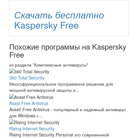
Скачать бесплатно
Kaspersky Free
Похожие программы на Kaspersky
Free
из раздела "Комплексные антивирусы"
360 Total Security
Многофункциональное программное решение для
мощной антивирусной защиты и...
Avast Free Antivirus
Avast! Free Antivirus - популярный и надежный антивирус
для Windows с...
Rising Internet Security
Rising Internet Security Personal это современной