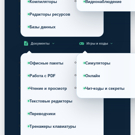
Компиляторы
Видеонаблюдение
Редакторы ресурсов
Базы данных
Документы
Игры и коды
Офисные пакеты
Симуляторы
Работа с PDF
Онлайн
Чтение и просмотр
Чит-коды и секреты
Текстовые редакторы
Переводчики
Тренажеры клавиатуры