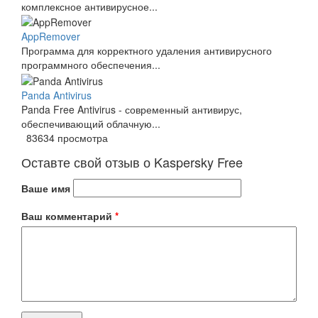
комплексное антивирусное...
AppRemover
Программа для корректного удаления антивирусного
программного обеспечения...
Panda Antivirus
Panda Free Antivirus - современный антивирус,
обеспечивающий облачную...
83634 просмотра
Оставте свой отзыв о Kaspersky Free
Ваше имя
Ваш комментарий
*