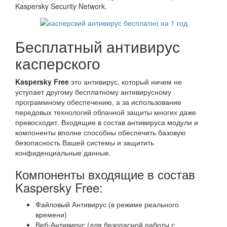
Kaspersky Security Network.
Бесплатный антивирус
касперского
Kaspersky Free
это антивирус, который ничем не
уступает другому бесплатному антивирусному
программному обеспечению, а за использование
передовых технологий облачной защиты многих даже
превосходит. Входящие в состав антивируса модули и
компоненты вполне способны обеспечить базовую
безопасность Вашей системы и защитить
конфиденциальные данные.
Компоненты входящие в состав
Kaspersky Free:
Файловый Антивирус (в режиме реального
времени)
Веб-Антивирус (для безопасной работы с