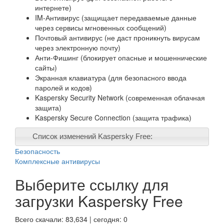
интернете)
IM-Антивирус (защищает передаваемые данные
через сервисы мгновенных сообщений)
Почтовый антивирус (не даст проникнуть вирусам
через электронную почту)
Анти-Фишинг (блокирует опасные и мошеннические
сайты)
Экранная клавиатура (для безопасного ввода
паролей и кодов)
Kaspersky Security Network (современная облачная
защита)
Kaspersky Secure Connection (защита трафика)
Список изменений Kaspersky Free:
Безопасность
Комплексные антивирусы
Выберите ссылку для
загрузки
Kaspersky Free
Всего скачали: 83,634 | сегодня: 0