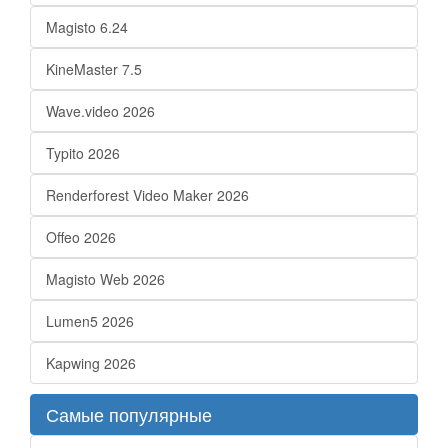
Magisto 6.24
KineMaster 7.5
Wave.video 2026
Typito 2026
Renderforest Video Maker 2026
Offeo 2026
Magisto Web 2026
Lumen5 2026
Kapwing 2026
Самые популярные