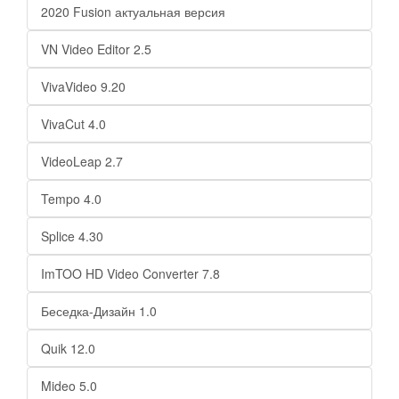
2020 Fusion актуальная версия
VN Video Editor 2.5
VivaVideo 9.20
VivaCut 4.0
VideoLeap 2.7
Tempo 4.0
Splice 4.30
ImTOO HD Video Converter 7.8
Беседка-Дизайн 1.0
Quik 12.0
Mideo 5.0