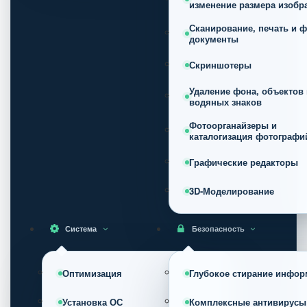
изменение размера изобр
Сканирование, печать и ф
документы
Скриншотеры
Удаление фона, объектов 
водяных знаков
Фотоорганайзеры и
каталогизация фотографи
Графические редакторы
3D-Моделирование
Система
Безопасность
Оптимизация
Глубокое стирание инфор
Установка ОС
Комплексные антивирусы