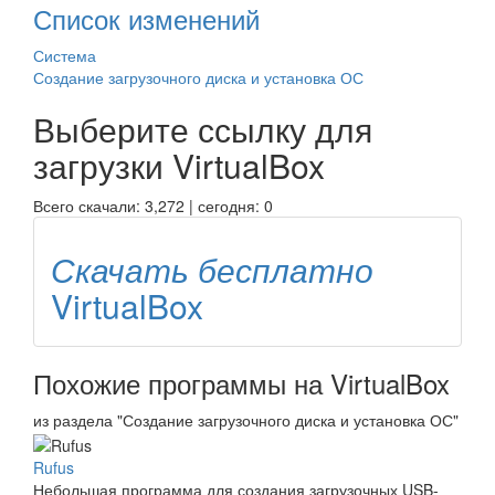
Список изменений
Система
Создание загрузочного диска и установка ОС
Выберите ссылку для
загрузки
VirtualBox
Всего скачали: 3,272 | сегодня: 0
Скачать бесплатно
VirtualBox
Похожие программы на VirtualBox
из раздела "Создание загрузочного диска и установка ОС"
Rufus
Небольшая программа для создания загрузочных USB-