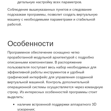
детальную настройку всех параметров.
Соблюдение вышеуказанных пунктов и следование
подсказкам программы, позволит создать виртуальную
машину с необходимыми параметрами и стабильной
работой.
Особенности
Программное обеспечение оснащено четко
проработанной модульной архитектурой с подробно
описанными компонентами. В распоряжение
пользователя поступает весь набор необходимых для
эффективной работы инструментов и удобный
графический интерфейс для управления созданной
виртуальной машиной. Контроль дополнительной
операционной системы осуществляется через командную
строку. Из интересных особенностей программы стоит
выделить:
наличие встроенной поддержки аппаратного 3D
ускорения;