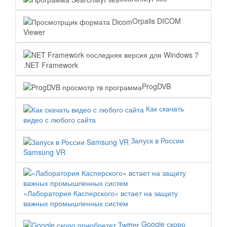
Orpalis DICOM
Viewer
.NET Framework
ProgDVB
Как скачать
видео с любого сайта
Запуск в России
Samsung VR
«Лаборатория Касперского» встает на защиту
важных промышленных систем
Google скоро