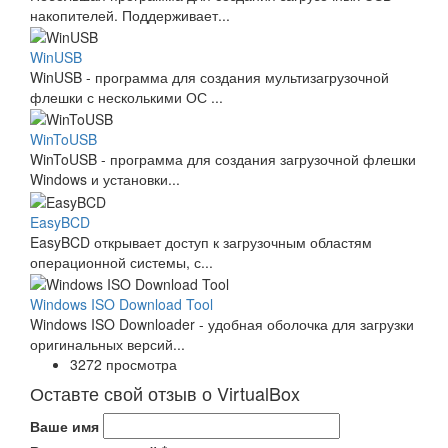
накопителей. Поддерживает...
WinUSB
WinUSB - программа для создания мультизагрузочной
флешки с несколькими ОС ...
WinToUSB
WinToUSB - программа для создания загрузочной флешки
Windows и установки...
EasyBCD
EasyBCD открывает доступ к загрузочным областям
операционной системы, с...
Windows ISO Download Tool
Windows ISO Downloader - удобная оболочка для загрузки
оригинальных версий...
3272 просмотра
Оставте свой отзыв о VirtualBox
Ваше имя