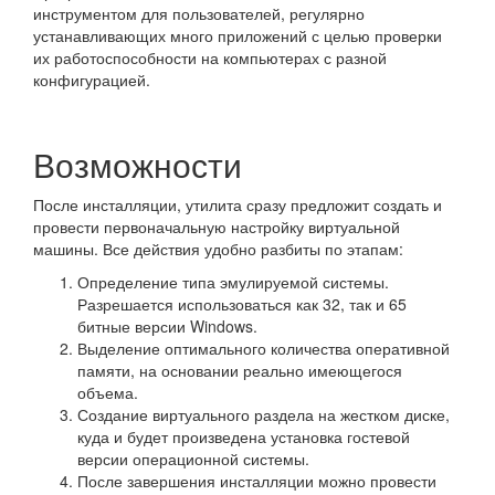
инструментом для пользователей, регулярно
устанавливающих много приложений с целью проверки
их работоспособности на компьютерах с разной
конфигурацией.
Возможности
После инсталляции, утилита сразу предложит создать и
провести первоначальную настройку виртуальной
машины. Все действия удобно разбиты по этапам:
Определение типа эмулируемой системы.
Разрешается использоваться как 32, так и 65
битные версии Windows.
Выделение оптимального количества оперативной
памяти, на основании реально имеющегося
объема.
Создание виртуального раздела на жестком диске,
куда и будет произведена установка гостевой
версии операционной системы.
После завершения инсталляции можно провести