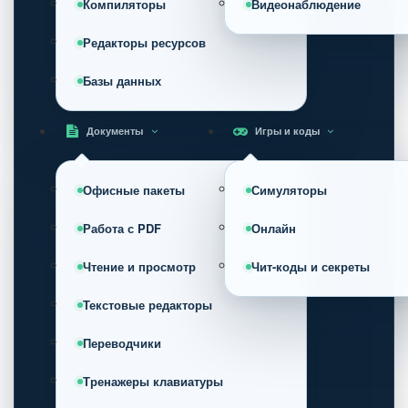
Компиляторы
Видеонаблюдение
Редакторы ресурсов
Базы данных
Документы
Игры и коды
Офисные пакеты
Симуляторы
Работа с PDF
Онлайн
Чтение и просмотр
Чит-коды и секреты
Текстовые редакторы
Переводчики
Тренажеры клавиатуры