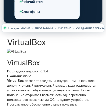
Рабочий стол
Смартфоны
Вы здесь
HOME
»
ПРОГРАММЫ
»
СИСТЕМА
»
СОЗДАНИЕ ЗАГРУЗО
VirtualBox
VirtualBox
Последняя версия:
6.1.4
Скачали:
3272
VirtualBox
позволит создать на внутреннем накопителе
дополнительный виртуальный раздел, куда разрешается
устанавливать любую операционную систему. Такое
положение открывает возможность одновременно
пользоваться несколькими ОС на одном устройстве.
Программное обеспечение станет полезным