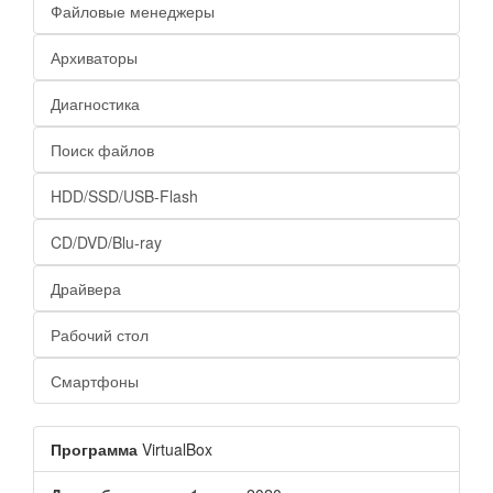
Файловые менеджеры
Архиваторы
Диагностика
Поиск файлов
HDD/SSD/USB-Flash
CD/DVD/Blu-ray
Драйвера
Рабочий стол
Смартфоны
Программа
VirtualBox