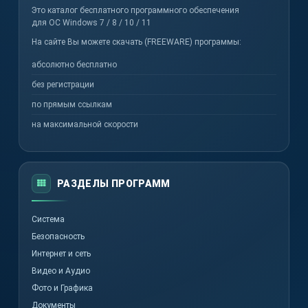
Это каталог бесплатного программного обеспечения
для ОС Windows 7 / 8 / 10 / 11
На сайте Вы можете скачать (FREEWARE) программы:
абсолютно бесплатно
без регистрации
по прямым ссылкам
на максимальной скорости
РАЗДЕЛЫ ПРОГРАММ
Система
Безопасность
Интернет и сеть
Видео и Аудио
Фото и Графика
Документы