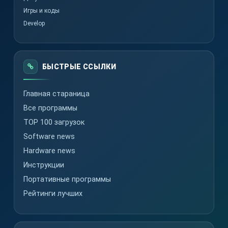
Игры и коды
Develop
БЫСТРЫЕ ССЫЛКИ
Главная стараница
Все программы
TOP 100 загрузок
Software news
Hardware news
Инструкции
Портативные программы
Рейтинги лучших