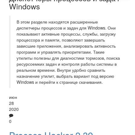
Windows
В этом разделе находятся расширенные
диспетчеры процессов и задач для Windows. Они
показывают активные процессы, службы, загрузку
процессора и памяти, позволяют завершать
зависшие приложения, анализировать активность
программ и управлять приоритетами. Такие
утилиты полезны для диагностики тормозов, поиска
ресурсоемких задач и контроля работы системы в
реальном времени. Внутри удобно сравнить
назначение утилит, выбрать вариант под версию
Windows и перейти к странице скачивания.
июн
28
2020
0