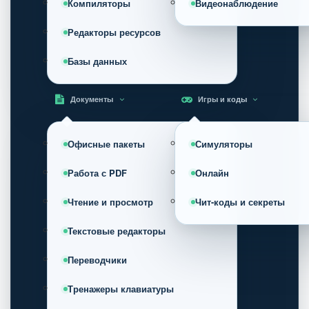
Компиляторы
Видеонаблюдение
Редакторы ресурсов
Базы данных
Документы
Игры и коды
Офисные пакеты
Симуляторы
Работа с PDF
Онлайн
Чтение и просмотр
Чит-коды и секреты
Текстовые редакторы
Переводчики
Тренажеры клавиатуры