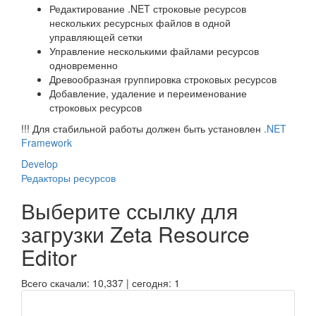
Редактирование .NET строковые ресурсов
нескольких ресурсных файлов в одной
управляющей сетки
Управление несколькими файлами ресурсов
одновременно
Древообразная группировка строковых ресурсов
Добавление, удаление и переименование
строковых ресурсов
!!! Для стабильной работы должен быть установлен
.NET
Framework
Develop
Редакторы ресурсов
Выберите ссылку для
загрузки
Zeta Resource
Editor
Всего скачали: 10,337 | сегодня: 1