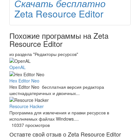
Скачать бесплатно
Zeta Resource Editor
Похожие программы на Zeta
Resource Editor
из раздела "Редакторы ресурсов"
OpenAL
Hex Editor Neo
Hex Editor Neo бесплатная версия редактора
шестнадцатеричных и двоичных...
Resource Hacker
Программа для извлечения и правки ресурсов в
исполняемых файлах Windows....
10337 просмотров
Оставте свой отзыв о Zeta Resource Editor