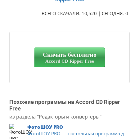
ВСЕГО СКАЧАЛИ: 10,520 | СЕГОДНЯ: 0
Скачать бесплатно
Accord CD Ripper Free
Похожие программы на Accord CD Ripper
Free
из раздела "Редакторы и конвертеры"
ФотоШОУ PRO
ФотоШОУ PRO — настольная программа для Windows, в которой фотографии,...