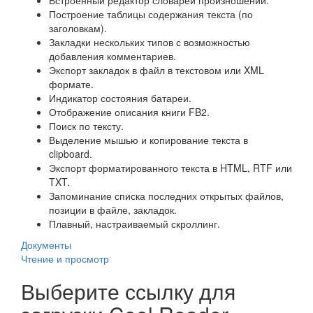
Встроенный редактор словарей произношений.
Построение таблицы содержания текста (по
заголовкам).
Закладки нескольких типов с возможностью
добавления комментариев.
Экспорт закладок в файл в текстовом или XML
формате.
Индикатор состояния батареи.
Отображение описания книги FB2.
Поиск по тексту.
Выделение мышью и копирование текста в
clipboard.
Экспорт форматированного текста в HTML, RTF или
TXT.
Запоминание списка последних открытых файлов,
позиции в файле, закладок.
Плавный, настраиваемый скроллинг.
Документы
Чтение и просмотр
Выберите ссылку для