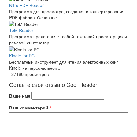
Nitro PDF Reader
Программа для просмотра, создания и конвертирования
PDF файлов. Основное...
ToM Reader
Программа представляет собой текстовой просмотрщик и
речевой синтезатор,...
Kindle for PC
Бесплатный инструмент для чтения электронных книг
Kindle на персональном...
27160 просмотров
Оставте свой отзыв о Cool Reader
Ваше имя
Ваш комментарий
*