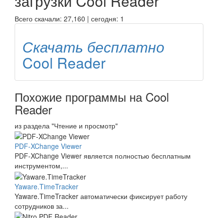
загрузки
Cool Reader
Всего скачали: 27,160 | сегодня: 1
Скачать бесплатно
Cool Reader
Похожие программы на Cool
Reader
из раздела "Чтение и просмотр"
PDF-XChange Viewer
PDF-XChange Viewer является полностью бесплатным
инструментом,...
Yaware.TimeTracker
Yaware.TimeTracker автоматически фиксирует работу
сотрудников за...