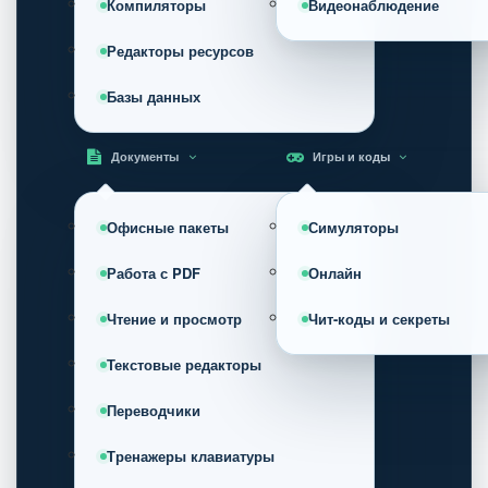
Компиляторы
Видеонаблюдение
Редакторы ресурсов
Базы данных
Документы
Игры и коды
Офисные пакеты
Симуляторы
Работа с PDF
Онлайн
Чтение и просмотр
Чит-коды и секреты
Текстовые редакторы
Переводчики
Тренажеры клавиатуры