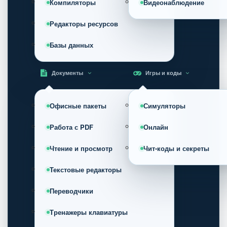
Компиляторы
Видеонаблюдение
Редакторы ресурсов
Базы данных
Документы
Игры и коды
Офисные пакеты
Симуляторы
Работа с PDF
Онлайн
Чтение и просмотр
Чит-коды и секреты
Текстовые редакторы
Переводчики
Тренажеры клавиатуры