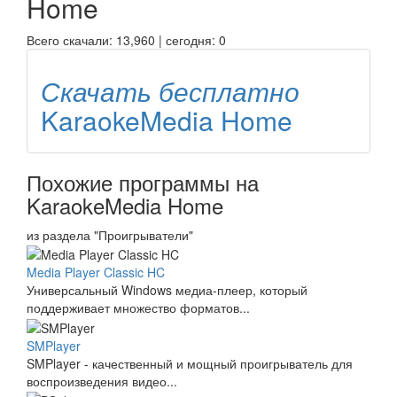
Home
Всего скачали: 13,960 | сегодня: 0
Скачать бесплатно
KaraokeMedia Home
Похожие программы на
KaraokeMedia Home
из раздела "Проигрыватели"
Media Player Classic HC
Универсальный Windows медиа-плеер, который
поддерживает множество форматов...
SMPlayer
SMPlayer - качественный и мощный проигрыватель для
воспроизведения видео...