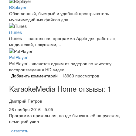
BSplayer
Облегченный, быстрый и удобный проигрыватель
мультимедийных файлов для...
iTunes
iTunes — настольная программа Apple для работы с
медиатекой, покупками,...
PotPlayer
PotPlayer - является одним из лидеров по качеству
воспроизведения HD видео...
Добавить комментарий
13960 просмотров
KaraokeMedia Home отзывы: 1
Дмитрий Петров
26 ноября 2016 - 5:05
Программа прикольная, но где бы взять её на русском,
немецкий учил
ответить