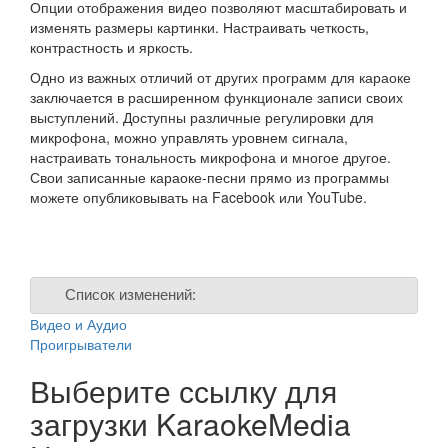
Опции отображения видео позволяют масштабировать и
изменять размеры картинки. Настраивать четкость,
контрастность и яркость.
Одно из важных отличий от других программ для караоке
заключается в расширенном функционале записи своих
выступлений. Доступны различные регулировки для
микрофона, можно управлять уровнем сигнала,
настраивать тональность микрофона и многое другое.
Свои записанные караоке-песни прямо из программы
можете опубликовывать на Facebook или YouTube.
Список изменений:
Видео и Аудио
Проигрыватели
Выберите ссылку для
загрузки
KaraokeMedia