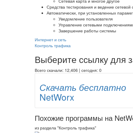
Сетевая карта и многое другое
Средства тестирования и ведение сетевой 
Автоматически, при установленных параме
Уведомление пользователя
Управление сетевыми подключениям
Завершение работы системы
Интернет и сеть
Контроль трафика
Выберите ссылку для з
Всего скачали: 12,406 | сегодня: 0
Скачать бесплатно
NetWorx
Похожие программы на NetW
из раздела "Контроль трафика"