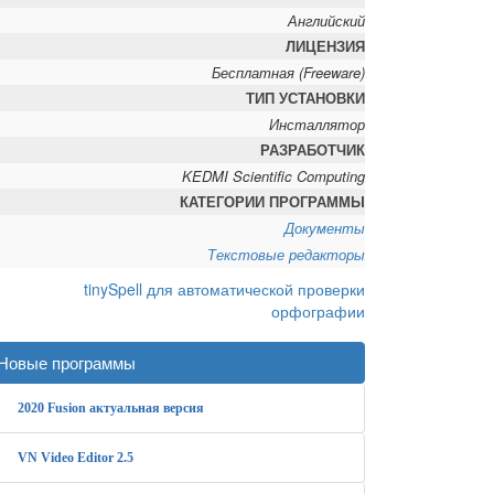
Английский
ЛИЦЕНЗИЯ
Бесплатная (Freeware)
ТИП УСТАНОВКИ
Инсталлятор
РАЗРАБОТЧИК
KEDMI Scientific Computing
КАТЕГОРИИ ПРОГРАММЫ
Документы
Текстовые редакторы
Новые программы
2020 Fusion актуальная версия
VN Video Editor 2.5