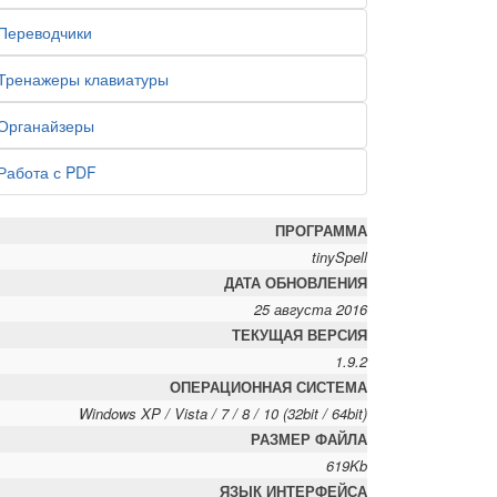
Переводчики
Тренажеры клавиатуры
Органайзеры
Работа с PDF
ПРОГРАММА
tinySpell
ДАТА ОБНОВЛЕНИЯ
25 августа 2016
ТЕКУЩАЯ ВЕРСИЯ
1.9.2
ОПЕРАЦИОННАЯ СИСТЕМА
Windows XP / Vista / 7 / 8 / 10 (32bit / 64bit)
РАЗМЕР ФАЙЛА
619Kb
ЯЗЫК ИНТЕРФЕЙСА