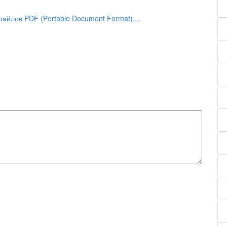
йлов PDF (Portable Document Format)....