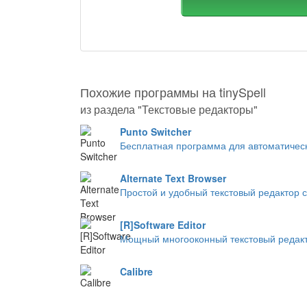
Похожие программы на tinySpell
из раздела "Текстовые редакторы"
Punto Switcher
Бесплатная программа для автоматическ
Alternate Text Browser
Простой и удобный текстовый редактор с 
[R]Software Editor
Мощный многооконный текстовый редакт
Calibre