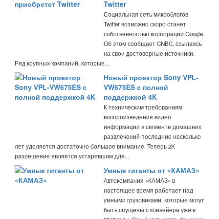
Twitter
Социальная сеть микроблогов
Twitter возможно скоро станет
собственностью корпорации Google.
Об этом сообщает CNBC, ссылаясь
на свои достоверные источники.
Ряд крупных компаний, которые...
Новый проектор Sony VPL-
VW675ES с полной
поддержкой 4K
К техническим требованиям
воспроизведения видео
информации в сегменте домашних
развлечений последние несколько
лет уделяется достаточно большое внимание. Теперь 2K
разрешение является устаревшим для...
Умные гиганты от «КАМАЗ»
Автокомпания «КАМАЗ» в
настоящее время работает над
умными грузовиками, которые могут
быть спущены с конвейера уже в