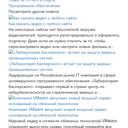
Программное обеспечение
Посмотрите другие новоти
Как скачать видео с любого сайта
На некоторых сайтах нет бесплатной загрузки
видеозаписей: приходится регистрироваться и оформлять
подписку. Даже если не нужно платить за то, чтобы
пересматривать видео или смотреть новые фильмы в...
«Лаборатория Касперского» встает на защиту важных
промышленных систем
Лидирующая на Российском рынке IT-компания в сфере
антивирусного программного обеспечения «Лаборатория
Касперского» открывает первый в стране центр по
кибербезопасности на стратегически важных и...
Компания VMware запускает новый мощный сервис
основанный на облачной технологии
Мировой лидер в сегменте облачных технологий VMware
планирует выпустить сервис способный превзойти все