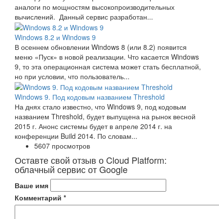
аналоги по мощностям высокопроизводительных
вычислений. Данный сервис разработан...
Windows 8.2 и Windows 9
В осеннем обновлении Windows 8 (или 8.2) появится
меню «Пуск» в новой реализации. Что касается Windows
9, то эта операционная система может стать бесплатной,
но при условии, что пользователь...
Windows 9. Под кодовым названием Threshold
На днях стало известно, что Windows 9, под кодовым
названием Threshold, будет выпущена на рынок весной
2015 г. Анонс системы будет в апреле 2014 г. на
конференции Build 2014. По словам...
5607 просмотров
Оставте свой отзыв о Cloud Platform:
облачный сервис от Google
Ваше имя
Комментарий
*