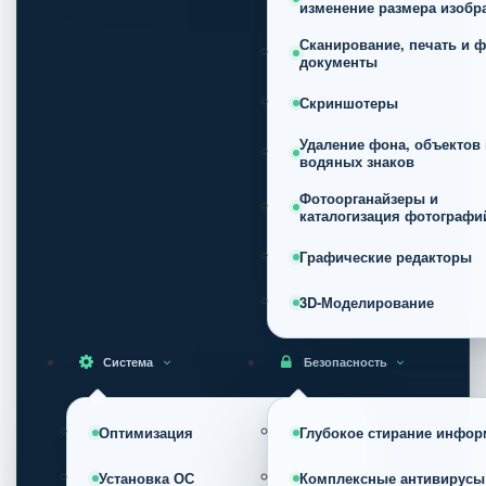
изменение размера изобр
Сканирование, печать и ф
документы
Скриншотеры
Удаление фона, объектов 
водяных знаков
Фотоорганайзеры и
каталогизация фотографи
Графические редакторы
3D-Моделирование
Система
Безопасность
Оптимизация
Глубокое стирание инфор
Установка ОС
Комплексные антивирусы