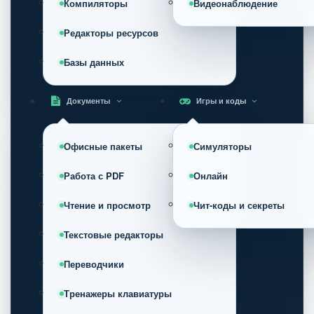
Компиляторы
Видеонаблюдение
Редакторы ресурсов
Базы данных
Документы
Игры и коды
Офисные пакеты
Симуляторы
Работа с PDF
Онлайн
Чтение и просмотр
Чит-коды и секреты
Текстовые редакторы
Переводчики
Тренажеры клавиатуры