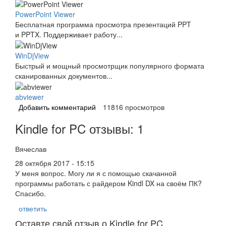
PowerPoint Viewer
Бесплатная программа просмотра презентаций PPT
и PPTX. Поддерживает работу...
WinDjView
Быстрый и мощный просмотрщик популярного формата
сканированных документов...
abviewer
Добавить комментарий
11816 просмотров
Kindle for PC отзывы: 1
Вячеслав
28 октября 2017 - 15:15
У меня вопрос. Могу ли я с помощью скачанной
программы работать с райдером Kindl DX на своём ПК?
Спасибо.
ответить
Оставте свой отзыв о Kindle for PC