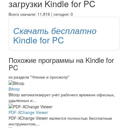
загрузки
Kindle for PC
Всего скачали: 11,816 | сегодня: 0
Скачать бесплатно
Kindle for PC
Похожие программы на Kindle for
PC
из раздела "Чтение и просмотр"
Bitcop
Bitcop автоматизирует учёт рабочего времени офисных,
удалённых и...
PDF-XChange Viewer
PDF-XChange Viewer является полностью бесплатным
инструментом,...