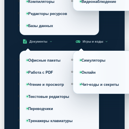
Компиляторы
Видеонаблюдение
Редакторы ресурсов
Базы данных
Документы
Игры и коды
Офисные пакеты
Симуляторы
Работа с PDF
Онлайн
Чтение и просмотр
Чит-коды и секреты
Текстовые редакторы
Переводчики
Тренажеры клавиатуры