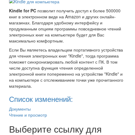
Kindle for PC
позволит получить доступ к более 500000
книг в электронном виде на Amazon и других онлайн-
магазинах. Благодаря удобному интерфейсу и
продуманным опциям программы повседневное чтений
электронных книг на компьютере будет для Вас
максимально комфортным.
Если Вы являетесь владельцем портативного устройства
для чтения электронных книг "Kindle", тогда программа
поможет синхронизировать любой контент с ПК. В том
числе доступна функция чтения определенной
электронной книги попеременно на устройстве "Kindle" и
на компьютере с отслеживанием точки уже прочитанного
материала.
Список изменений:
Документы
Чтение и просмотр
Выберите ссылку для