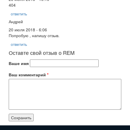
404
ответить
Андрей
20 июля 2018 - 6:06
Попробую , напишу отзыв.
ответить
Оставте свой отзыв о REM
Ваше имя
Ваш комментарий
*