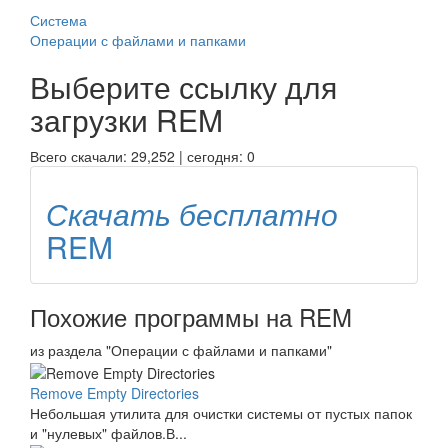
Система
Операции с файлами и папками
Выберите ссылку для
загрузки
REM
Всего скачали: 29,252 | сегодня: 0
Скачать бесплатно
REM
Похожие программы на REM
из раздела "Операции с файлами и папками"
Remove Empty Directories
Небольшая утилита для очистки системы от пустых папок
и "нулевых" файлов.В...