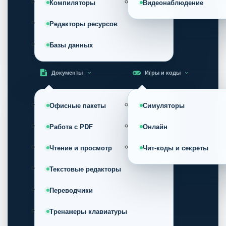
Компиляторы
Видеонаблюдение
Редакторы ресурсов
Базы данных
Документы
Игры и коды
Офисные пакеты
Симуляторы
Работа с PDF
Онлайн
Чтение и просмотр
Чит-коды и секреты
Текстовые редакторы
Переводчики
Тренажеры клавиатуры