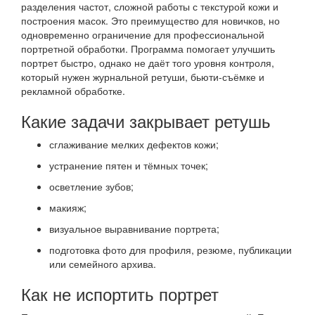
разделения частот, сложной работы с текстурой кожи и
построения масок. Это преимущество для новичков, но
одновременно ограничение для профессиональной
портретной обработки. Программа помогает улучшить
портрет быстро, однако не даёт того уровня контроля,
который нужен журнальной ретуши, бьюти-съёмке и
рекламной обработке.
Какие задачи закрывает ретушь
сглаживание мелких дефектов кожи;
устранение пятен и тёмных точек;
осветление зубов;
макияж;
визуальное выравнивание портрета;
подготовка фото для профиля, резюме, публикации
или семейного архива.
Как не испортить портрет