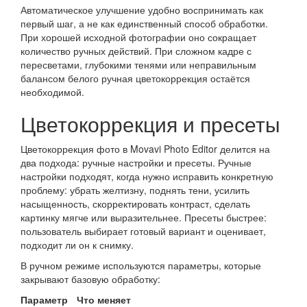
Автоматическое улучшение удобно воспринимать как
первый шаг, а не как единственный способ обработки.
При хорошей исходной фотографии оно сокращает
количество ручных действий. При сложном кадре с
пересветами, глубокими тенями или неправильным
балансом белого ручная цветокоррекция остаётся
необходимой.
Цветокоррекция и пресеты
Цветокоррекция фото в Movavi Photo Editor делится на
два подхода: ручные настройки и пресеты. Ручные
настройки подходят, когда нужно исправить конкретную
проблему: убрать желтизну, поднять тени, усилить
насыщенность, скорректировать контраст, сделать
картинку мягче или выразительнее. Пресеты быстрее:
пользователь выбирает готовый вариант и оценивает,
подходит ли он к снимку.
В ручном режиме используются параметры, которые
закрывают базовую обработку:
Параметр
Что меняет