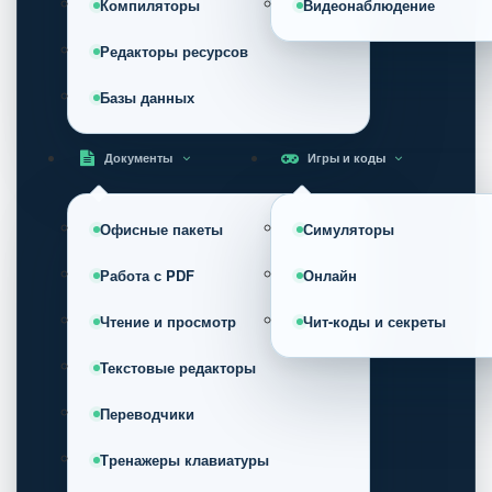
Компиляторы
Видеонаблюдение
Редакторы ресурсов
Базы данных
Документы
Игры и коды
Офисные пакеты
Симуляторы
Работа с PDF
Онлайн
Чтение и просмотр
Чит-коды и секреты
Текстовые редакторы
Переводчики
Тренажеры клавиатуры