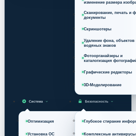
изменение размера изобр
Сканирование, печать и ф
документы
Скриншотеры
Удаление фона, объектов 
водяных знаков
Фотоорганайзеры и
каталогизация фотографи
Графические редакторы
3D-Моделирование
Система
Безопасность
Оптимизация
Глубокое стирание инфор
Установка ОС
Комплексные антивирусы