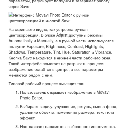
параметры, регулирует ползунки и завершает работу
через Save.
На скриншоте видно, как устроена ручная
цветокоррекция. В блоке Adjust доступны режимы
Automatically и Manually, а в ручной части используются
ползунки Exposure, Brightness, Contrast, Highlights,
Shadows, Temperature, Tint, Hue, Saturation и Vibrance.
Кнопка Save находится в нижней части рабочего окна.
Такой интерфейс помогает не разрывать процесс:
изображение остаётся в центре, а все параметры
меняются рядом с ним.
Типовой рабочий процесс выглядит так:
Пользователь открывает изображение в Movavi
Photo Editor.
Выбирает задачу: улучшение, ретушь, смена фона,
удаление объекта, изменение размера, текст или
эффект.
Настраивает параметры выбранного инструмента.