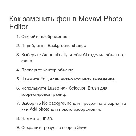
Как заменить фон в Movavi Photo
Editor
Откройте изображение.
Перейдите в Background change.
Выберите Automatically, чтобы AI отделил объект от
фона.
Проверьте контур объекта.
Нажмите Edit, если нужно уточнить выделение.
Используйте Lasso или Selection Brush для
корректировки границ.
Выберите No background для прозрачного варианта
или Add photo для нового изображения.
Нажмите Finish.
Сохраните результат через Save.