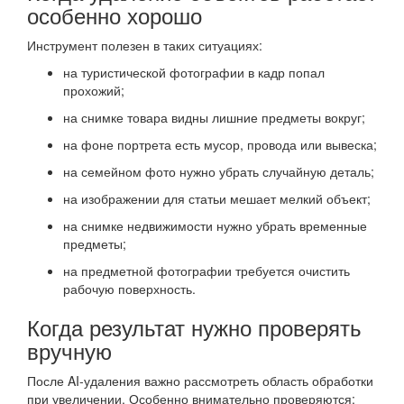
особенно хорошо
Инструмент полезен в таких ситуациях:
на туристической фотографии в кадр попал
прохожий;
на снимке товара видны лишние предметы вокруг;
на фоне портрета есть мусор, провода или вывеска;
на семейном фото нужно убрать случайную деталь;
на изображении для статьи мешает мелкий объект;
на снимке недвижимости нужно убрать временные
предметы;
на предметной фотографии требуется очистить
рабочую поверхность.
Когда результат нужно проверять
вручную
После AI-удаления важно рассмотреть область обработки
при увеличении. Особенно внимательно проверяются: