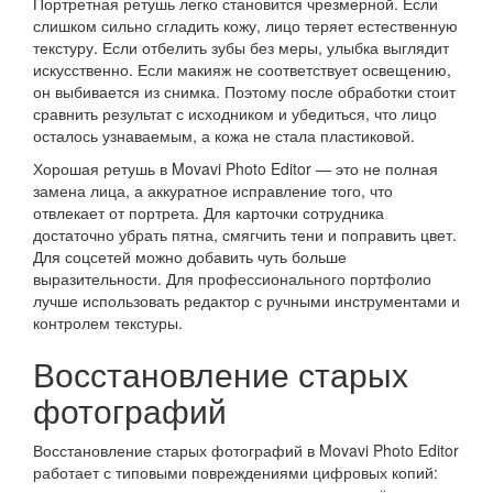
Портретная ретушь легко становится чрезмерной. Если
слишком сильно сгладить кожу, лицо теряет естественную
текстуру. Если отбелить зубы без меры, улыбка выглядит
искусственно. Если макияж не соответствует освещению,
он выбивается из снимка. Поэтому после обработки стоит
сравнить результат с исходником и убедиться, что лицо
осталось узнаваемым, а кожа не стала пластиковой.
Хорошая ретушь в Movavi Photo Editor — это не полная
замена лица, а аккуратное исправление того, что
отвлекает от портрета. Для карточки сотрудника
достаточно убрать пятна, смягчить тени и поправить цвет.
Для соцсетей можно добавить чуть больше
выразительности. Для профессионального портфолио
лучше использовать редактор с ручными инструментами и
контролем текстуры.
Восстановление старых
фотографий
Восстановление старых фотографий в Movavi Photo Editor
работает с типовыми повреждениями цифровых копий: