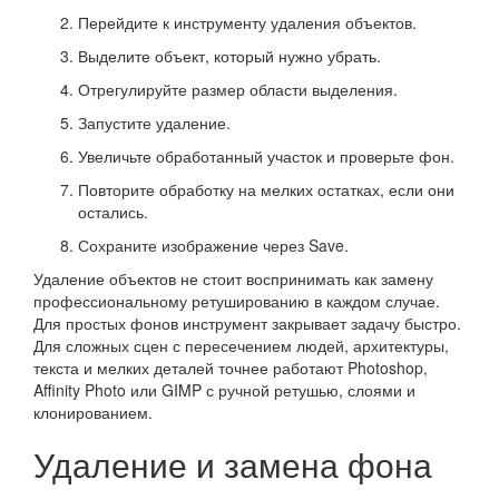
Перейдите к инструменту удаления объектов.
Выделите объект, который нужно убрать.
Отрегулируйте размер области выделения.
Запустите удаление.
Увеличьте обработанный участок и проверьте фон.
Повторите обработку на мелких остатках, если они
остались.
Сохраните изображение через Save.
Удаление объектов не стоит воспринимать как замену
профессиональному ретушированию в каждом случае.
Для простых фонов инструмент закрывает задачу быстро.
Для сложных сцен с пересечением людей, архитектуры,
текста и мелких деталей точнее работают Photoshop,
Affinity Photo или GIMP с ручной ретушью, слоями и
клонированием.
Удаление и замена фона