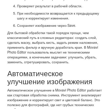
Проверяет результат в рабочей области.
При необходимости возвращается к предыдущему
шагу и корректирует изменения.
Сохраняет изображение через Save.
Для бытовой обработки такой порядок проще, чем
классический путь в сложных редакторах: создать слой,
сделать маску, выбрать кисть, задать режим наложения,
применить фильтр и вручную доработать края. В Movavi
Photo Editor пользователь мыслит не техническими
операциями, а конечными задачами: улучшить, убрать,
заменить, отретушировать, сохранить.
Автоматическое
улучшение изображения
Автоматическое улучшение в Movavi Photo Editor работает
как стартовая обработка снимка. Инструмент анализирует
изображение и корректирует свет и цветовой баланс. Это
полезно для фотографий, где нет грубых технических