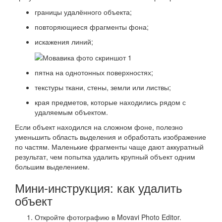
границы удалённого объекта;
повторяющиеся фрагменты фона;
искажения линий;
пятна на однотонных поверхностях;
текстуры ткани, стены, земли или листвы;
края предметов, которые находились рядом с
удаляемым объектом.
Если объект находился на сложном фоне, полезно
уменьшить область выделения и обработать изображение
по частям. Маленькие фрагменты чаще дают аккуратный
результат, чем попытка удалить крупный объект одним
большим выделением.
Мини-инструкция: как удалить
объект
Откройте фотографию в Movavi Photo Editor.