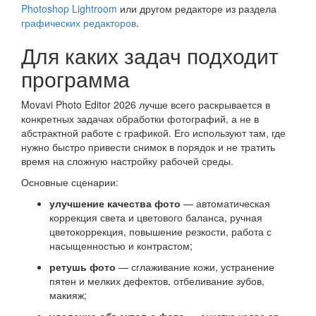
Photoshop Lightroom
или другом редакторе из раздела
графических редакторов
.
Для каких задач подходит
программа
Movavi Photo Editor 2026 лучше всего раскрывается в
конкретных задачах обработки фотографий, а не в
абстрактной работе с графикой. Его используют там, где
нужно быстро привести снимок в порядок и не тратить
время на сложную настройку рабочей среды.
Основные сценарии:
улучшение качества фото
— автоматическая
коррекция света и цветового баланса, ручная
цветокоррекция, повышение резкости, работа с
насыщенностью и контрастом;
ретушь фото
— сглаживание кожи, устранение
пятен и мелких дефектов, отбеливание зубов,
макияж;