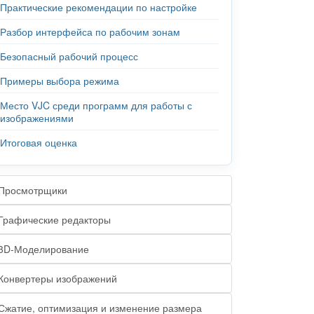
Практические рекомендации по настройке
Разбор интерфейса по рабочим зонам
Безопасный рабочий процесс
Примеры выбора режима
Место VJC среди программ для работы с
изображениями
Итоговая оценка
Просмотрщики
Графические редакторы
3D-Моделирование
Конвертеры изображений
Сжатие, оптимизация и изменение размера