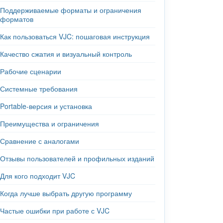
Поддерживаемые форматы и ограничения
форматов
Как пользоваться VJC: пошаговая инструкция
Качество сжатия и визуальный контроль
Рабочие сценарии
Системные требования
Portable-версия и установка
Преимущества и ограничения
Сравнение с аналогами
Отзывы пользователей и профильных изданий
Для кого подходит VJC
Когда лучше выбрать другую программу
Частые ошибки при работе с VJC