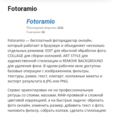
Fotoramio
Fotoramio
Последняя версия:
2026
Скачали:
66
Fotoramio — бесплатный фоторедактор онлайн,
который работает в браузере и объединяет несколько
отдельных режимов: EDIT для обычной обработки фото,
COLLAGE для сборки коллажей, ART STYLE для
художественной стилизации и REMOVE BACKGROUND
для удаления фона. В одном рабочем окне доступны
базовые операции с изображением, фильтры,
текстуры, рамки, текст, клипарт, коллажные макеты и
экспорт результата в JPG или PNG.
Сервис ориентирован не на профессиональную
ретушь со слоями, масками, RAW-проявкой и сложной
цветовой коррекцией, а на быстрые задачи: обрезать
фото онлайн, изменить размер, добавить текст к фото,
наложить фильтр, собрать коллаж, сделать стилизацию