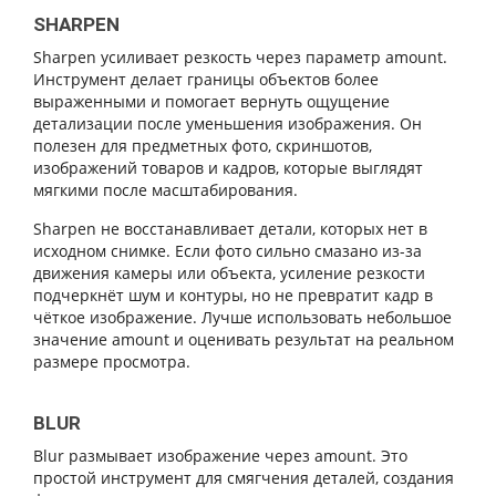
SHARPEN
Sharpen усиливает резкость через параметр amount.
Инструмент делает границы объектов более
выраженными и помогает вернуть ощущение
детализации после уменьшения изображения. Он
полезен для предметных фото, скриншотов,
изображений товаров и кадров, которые выглядят
мягкими после масштабирования.
Sharpen не восстанавливает детали, которых нет в
исходном снимке. Если фото сильно смазано из-за
движения камеры или объекта, усиление резкости
подчеркнёт шум и контуры, но не превратит кадр в
чёткое изображение. Лучше использовать небольшое
значение amount и оценивать результат на реальном
размере просмотра.
BLUR
Blur размывает изображение через amount. Это
простой инструмент для смягчения деталей, создания