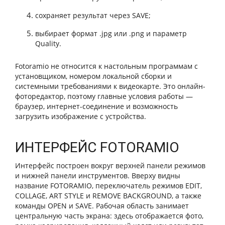
сохраняет результат через SAVE;
выбирает формат .jpg или .png и параметр
Quality.
Fotoramio не относится к настольным программам с
установщиком, номером локальной сборки и
системными требованиями к видеокарте. Это онлайн-
фоторедактор, поэтому главные условия работы —
браузер, интернет-соединение и возможность
загрузить изображение с устройства.
ИНТЕРФЕЙС FOTORAMIO
Интерфейс построен вокруг верхней панели режимов
и нижней панели инструментов. Вверху видны
название FOTORAMIO, переключатель режимов EDIT,
COLLAGE, ART STYLE и REMOVE BACKGROUND, а также
команды OPEN и SAVE. Рабочая область занимает
центральную часть экрана: здесь отображается фото,