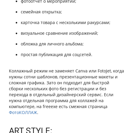
фотоотчёт о мероприятии;
семейная открытка;
карточка товара с несколькими ракурсами;
визуальное сравнение изображений;
обложка для личного альбома;
простая публикация для соцсетей.
Коллажный режим не заменяет Canva или FotoJet, когда
нужны сотни шаблонов, презентационные макеты и
сложная графика. Зато он подходит для быстрой
сборки нескольких фото без регистрации и без
перехода в отдельный дизайнерский сервис. Если
нужна отдельная программа для коллажей на
компьютере, на freeexe есть смежная страница
ФотоКОЛЛАЖ
.
ART STYLE: