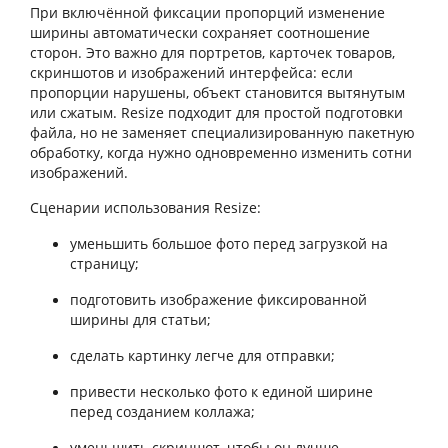
При включённой фиксации пропорций изменение
ширины автоматически сохраняет соотношение
сторон. Это важно для портретов, карточек товаров,
скриншотов и изображений интерфейса: если
пропорции нарушены, объект становится вытянутым
или сжатым. Resize подходит для простой подготовки
файла, но не заменяет специализированную пакетную
обработку, когда нужно одновременно изменить сотни
изображений.
Сценарии использования Resize:
уменьшить большое фото перед загрузкой на
страницу;
подготовить изображение фиксированной
ширины для статьи;
сделать картинку легче для отправки;
привести несколько фото к единой ширине
перед созданием коллажа;
уменьшить скриншот, чтобы он лучше