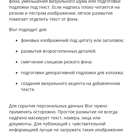
фона, уменьшения визуального шума или подготовки
подложки под текст. Если надпись плохо читается на
резком и пёстром изображении, лёгкое размытие
помогает отделить текст от фона.
Blur подходит для:
фоновых изображений под цитату или заголовок;
размытия второстепенных деталей;
смягчения слишком резкого фона;
подготовки декоративной подложки для коллажа;
создания визуального акцента на добавленном
тексте.
Для скрытия персональных данных Blur нужно
применять осторожно. Простое размытие не всегда
надёжно маскирует текст, номера, лица или
документы. Для публикаций с чувствительной
информацией лучше не загружать такие изображения