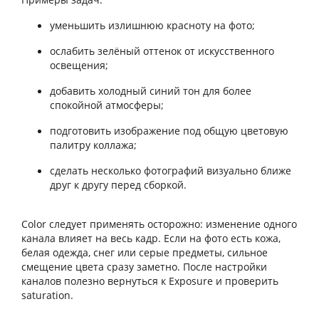
уменьшить излишнюю красноту на фото;
ослабить зелёный оттенок от искусственного
освещения;
добавить холодный синий тон для более
спокойной атмосферы;
подготовить изображение под общую цветовую
палитру коллажа;
сделать несколько фотографий визуально ближе
друг к другу перед сборкой.
Color следует применять осторожно: изменение одного
канала влияет на весь кадр. Если на фото есть кожа,
белая одежда, снег или серые предметы, сильное
смещение цвета сразу заметно. После настройки
каналов полезно вернуться к Exposure и проверить
saturation.