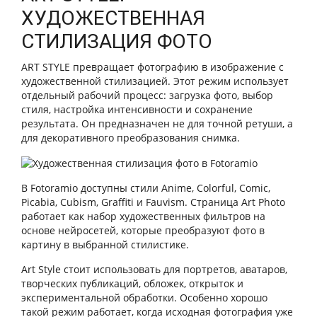
ХУДОЖЕСТВЕННАЯ
СТИЛИЗАЦИЯ ФОТО
ART STYLE превращает фотографию в изображение с
художественной стилизацией. Этот режим использует
отдельный рабочий процесс: загрузка фото, выбор
стиля, настройка интенсивности и сохранение
результата. Он предназначен не для точной ретуши, а
для декоративного преобразования снимка.
В Fotoramio доступны стили Anime, Colorful, Comic,
Picabia, Cubism, Graffiti и Fauvism. Страница Art Photo
работает как набор художественных фильтров на
основе нейросетей, которые преобразуют фото в
картину в выбранной стилистике.
Art Style стоит использовать для портретов, аватаров,
творческих публикаций, обложек, открыток и
экспериментальной обработки. Особенно хорошо
такой режим работает, когда исходная фотография уже