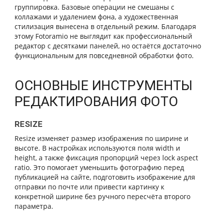
группировка. Базовые операции не смешаны с
коллажами и удалением фона, а художественная
стилизация вынесена в отдельный режим. Благодаря
этому Fotoramio не выглядит как профессиональный
редактор с десятками панелей, но остаётся достаточно
функциональным для повседневной обработки фото.
ОСНОВНЫЕ ИНСТРУМЕНТЫ
РЕДАКТИРОВАНИЯ ФОТО
RESIZE
Resize изменяет размер изображения по ширине и
высоте. В настройках используются поля width и
height, а также фиксация пропорций через lock aspect
ratio. Это помогает уменьшить фотографию перед
публикацией на сайте, подготовить изображение для
отправки по почте или привести картинку к
конкретной ширине без ручного пересчёта второго
параметра.