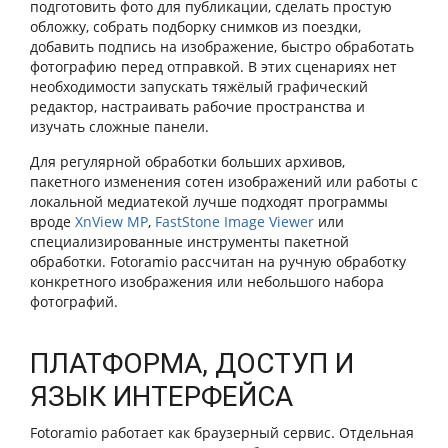
подготовить фото для публикации, сделать простую
обложку, собрать подборку снимков из поездки,
добавить подпись на изображение, быстро обработать
фотографию перед отправкой. В этих сценариях нет
необходимости запускать тяжёлый графический
редактор, настраивать рабочие пространства и
изучать сложные панели.
Для регулярной обработки больших архивов,
пакетного изменения сотен изображений или работы с
локальной медиатекой лучше подходят программы
вроде
XnView MP
,
FastStone Image Viewer
или
специализированные инструменты пакетной
обработки. Fotoramio рассчитан на ручную обработку
конкретного изображения или небольшого набора
фотографий.
ПЛАТФОРМА, ДОСТУП И
ЯЗЫК ИНТЕРФЕЙСА
Fotoramio работает как браузерный сервис. Отдельная