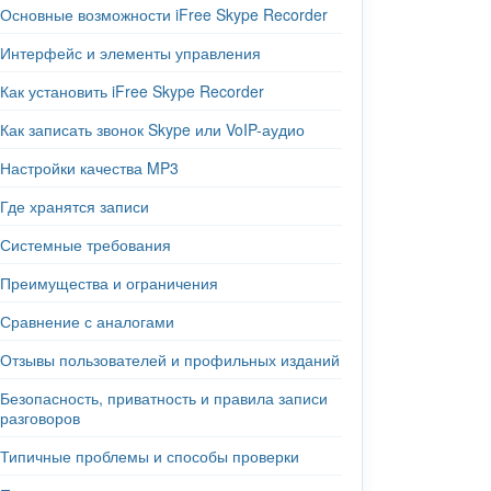
Основные возможности iFree Skype Recorder
Интерфейс и элементы управления
Как установить iFree Skype Recorder
Как записать звонок Skype или VoIP-аудио
Настройки качества MP3
Где хранятся записи
Системные требования
Преимущества и ограничения
Сравнение с аналогами
Отзывы пользователей и профильных изданий
Безопасность, приватность и правила записи
разговоров
Типичные проблемы и способы проверки