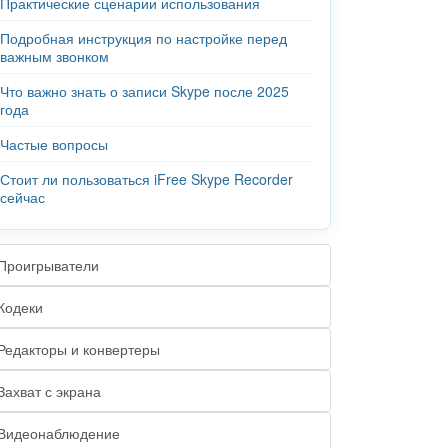
Практические сценарии использования
Подробная инструкция по настройке перед
важным звонком
Что важно знать о записи Skype после 2025
года
Частые вопросы
Стоит ли пользоваться iFree Skype Recorder
сейчас
Проигрыватели
Кодеки
Редакторы и конвертеры
Захват с экрана
Видеонаблюдение