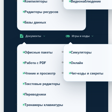
Компиляторы
Видеонаблюдение
Редакторы ресурсов
Базы данных
Документы
Игры и коды
Офисные пакеты
Симуляторы
Работа с PDF
Онлайн
Чтение и просмотр
Чит-коды и секреты
Текстовые редакторы
Переводчики
Тренажеры клавиатуры