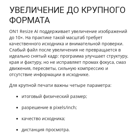
УВЕЛИЧЕНИЕ ДО КРУПНОГО
ФОРМАТА
ON1 Resize AI поддерживает увеличение изображений
до 10×. На практике такой масштаб требует
качественного исходника и внимательной проверки.
Слабый файл после увеличения не превращается в
идеально снятый кадр: программа улучшает структуру,
края и фактуру, но не исправляет промах фокуса, смаз
движения, пересветы, сильную компрессию и
отсутствие информации в исходнике.
Для крупной печати важны четыре параметра:
итоговый физический размер;
разрешение в pixels/inch;
качество исходника;
дистанция просмотра.