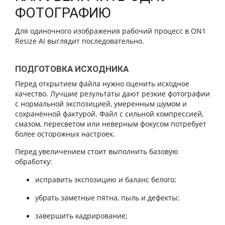
ФОТОГРАФИЮ
Для одиночного изображения рабочий процесс в ON1
Resize AI выглядит последовательно.
ПОДГОТОВКА ИСХОДНИКА
Перед открытием файла нужно оценить исходное
качество. Лучшие результаты дают резкие фотографии
с нормальной экспозицией, умеренным шумом и
сохранённой фактурой. Файл с сильной компрессией,
смазом, пересветом или неверным фокусом потребует
более осторожных настроек.
Перед увеличением стоит выполнить базовую
обработку:
исправить экспозицию и баланс белого;
убрать заметные пятна, пыль и дефекты;
завершить кадрирование;