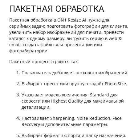
ПАКЕТНАЯ ОБРАБОТКА
Пакетная обработка в ON1 Resize AI нужна для
серийных задач: подготовить фотографии для клиента,
увеличить набор изображений для печати, привести
каталог к одному размеру, выгрузить серию в web &
email, создать файлы для презентации или
фотолаборатории.
Пакетный процесс строится так:
Пользователь добавляет несколько изображений.
Выбирает пресет или вручную задаёт Photo Size.
Указывает модель увеличения: Standard для
скорости или Highest Quality для максимальной
детализации.
Настраивает Sharpening, Noise Reduction, Face
Recovery и дополнительные параметры.
Выбирает формат экспорта и папку назначения.