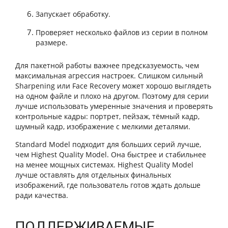
Запускает обработку.
Проверяет несколько файлов из серии в полном
размере.
Для пакетной работы важнее предсказуемость, чем
максимальная агрессия настроек. Слишком сильный
Sharpening или Face Recovery может хорошо выглядеть
на одном файле и плохо на другом. Поэтому для серии
лучше использовать умеренные значения и проверять
контрольные кадры: портрет, пейзаж, тёмный кадр,
шумный кадр, изображение с мелкими деталями.
Standard Model подходит для больших серий лучше,
чем Highest Quality Model. Она быстрее и стабильнее
на менее мощных системах. Highest Quality Model
лучше оставлять для отдельных финальных
изображений, где пользователь готов ждать дольше
ради качества.
ПОДДЕРЖИВАЕМЫЕ