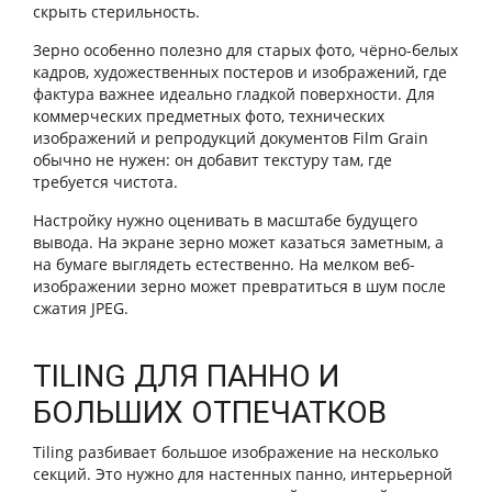
скрыть стерильность.
Зерно особенно полезно для старых фото, чёрно-белых
кадров, художественных постеров и изображений, где
фактура важнее идеально гладкой поверхности. Для
коммерческих предметных фото, технических
изображений и репродукций документов Film Grain
обычно не нужен: он добавит текстуру там, где
требуется чистота.
Настройку нужно оценивать в масштабе будущего
вывода. На экране зерно может казаться заметным, а
на бумаге выглядеть естественно. На мелком веб-
изображении зерно может превратиться в шум после
сжатия JPEG.
TILING ДЛЯ ПАННО И
БОЛЬШИХ ОТПЕЧАТКОВ
Tiling разбивает большое изображение на несколько
секций. Это нужно для настенных панно, интерьерной