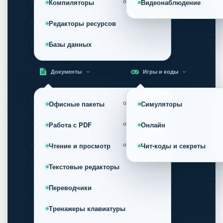
Компиляторы
Видеонаблюдение
Редакторы ресурсов
Базы данных
Документы
Игры и коды
Офисные пакеты
Симуляторы
Работа с PDF
Онлайн
Чтение и просмотр
Чит-коды и секреты
Текстовые редакторы
Переводчики
Тренажеры клавиатуры