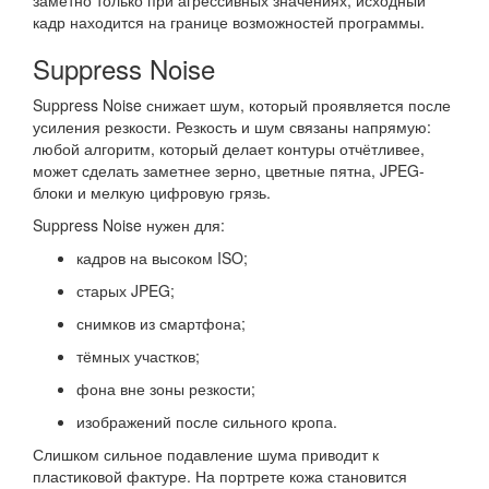
кадр находится на границе возможностей программы.
Suppress Noise
Suppress Noise снижает шум, который проявляется после
усиления резкости. Резкость и шум связаны напрямую:
любой алгоритм, который делает контуры отчётливее,
может сделать заметнее зерно, цветные пятна, JPEG-
блоки и мелкую цифровую грязь.
Suppress Noise нужен для:
кадров на высоком ISO;
старых JPEG;
снимков из смартфона;
тёмных участков;
фона вне зоны резкости;
изображений после сильного кропа.
Слишком сильное подавление шума приводит к
пластиковой фактуре. На портрете кожа становится