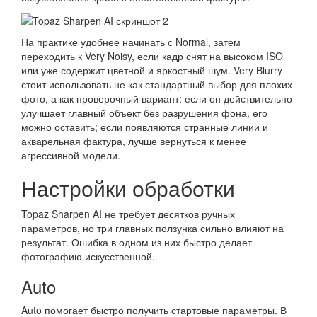
На практике удобнее начинать с Normal, затем
переходить к Very Noisy, если кадр снят на высоком ISO
или уже содержит цветной и яркостный шум. Very Blurry
стоит использовать не как стандартный выбор для плохих
фото, а как проверочный вариант: если он действительно
улучшает главный объект без разрушения фона, его
можно оставить; если появляются странные линии и
акварельная фактура, лучше вернуться к менее
агрессивной модели.
Настройки обработки
Topaz Sharpen AI не требует десятков ручных
параметров, но три главных ползунка сильно влияют на
результат. Ошибка в одном из них быстро делает
фотографию искусственной.
Auto
Auto помогает быстро получить стартовые параметры. В