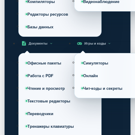
Компиляторы
Видеонаблюдение
Редакторы ресурсов
Базы данных
Документы
Игры и коды
Офисные пакеты
Симуляторы
Работа с PDF
Онлайн
Чтение и просмотр
Чит-коды и секреты
Текстовые редакторы
Переводчики
Тренажеры клавиатуры