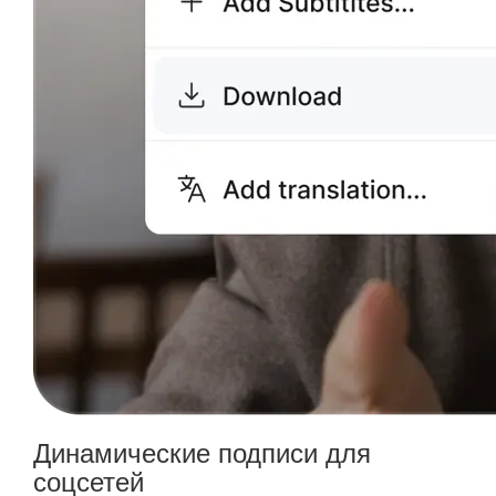
Динамические подписи для
соцсетей