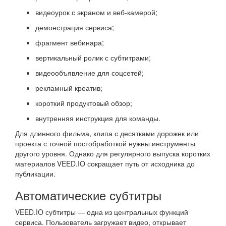
видеоурок с экраном и веб-камерой;
демонстрация сервиса;
фрагмент вебинара;
вертикальный ролик с субтитрами;
видеообъявление для соцсетей;
рекламный креатив;
короткий продуктовый обзор;
внутренняя инструкция для команды.
Для длинного фильма, клипа с десятками дорожек или
проекта с точной постобработкой нужны инструменты
другого уровня. Однако для регулярного выпуска коротких
материалов VEED.IO сокращает путь от исходника до
публикации.
Автоматические субтитры
VEED.IO субтитры — одна из центральных функций
сервиса. Пользователь загружает видео, открывает