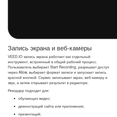
Запись экрана и веб-камеры
VEED.IO запись экрана работает как отдельный
инструмент, встроенный в общий рабочий процесс.
Пользователь выбирает Start Recording, разрешает доступ
через Allow, выбирает формат записи и запускает запись
красной кнопкой. Сервис записывает экран, веб-камеру и
звук, а затем открывает результат в редакторе.
Рекордер подходит для:
обучающих видео;
демонстраций сайта или приложения;
презентаций;