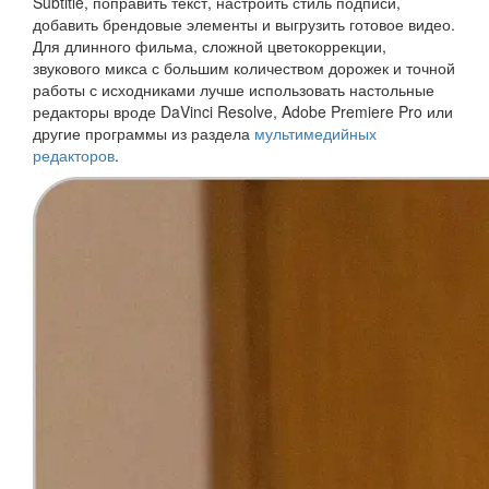
Subtitle, поправить текст, настроить стиль подписи,
добавить брендовые элементы и выгрузить готовое видео.
Для длинного фильма, сложной цветокоррекции,
звукового микса с большим количеством дорожек и точной
работы с исходниками лучше использовать настольные
редакторы вроде DaVinci Resolve, Adobe Premiere Pro или
другие программы из раздела
мультимедийных
редакторов
.