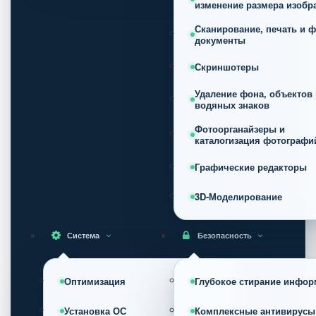
изменение размера изобр
Сканирование, печать и ф
документы
Скриншотеры
Удаление фона, объектов 
водяных знаков
Фотоорганайзеры и
каталогизация фотографи
Графические редакторы
3D-Моделирование
Система
Безопасность
Оптимизация
Глубокое стирание инфор
Установка ОС
Комплексные антивирусы