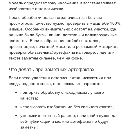
модель определяет зону наложения и восстанавливает
изображение автоматически.
После обработки нельзя ограничиваться беглым
просмотром. Качество нужно проверять в масштабе 100%
и выше. Особенно внимательно смотрят на участки, где
раньше были буквы, линии, логотипы и полупрозрачные
элементы. Если изображение пойдёт в каталог,
презентацию, печатный макет или рекламный материал,
проверка обязательна: артефакты на товаре, лице или
тексте заметны сильнее, чем на фоне.
Что делать при заметных артефактах
Если после удаления остались пятна, искажения или
следы водяного знака, есть несколько вариантов:
повторить обработку с исходником лучшего
качества;
использовать изображение без сильного сжатия;
уменьшить итоговый размер, если файл нужен для
веб-публикации и мелкие артефакты не будут
заметны;