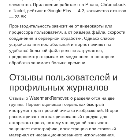
элементов. Приложение работает на Phone, Chromebook
и Tablet, рейтинг в Google Play — 4.2, количество отзывов
— 23.8K.
Производительность зависит не от видеокарты или
процессора пользователя, а от размера файла, скорости
соединения и серверной обработки. Однако слабое
устройство или нестабильный интернет влияют на
удобство: большой файл дольше загружается,
предпросмотр открывается медленнее, а повторная
обработка занимает больше времени.
Отзывы пользователей и
профильных журналов
Отзывы о WatermarkRemover.io разделяются на две
группы. Первая оценивает сервис как быстрый
инструмент для простой очистки изображений. Вторая
рассматривает его как рискованный продукт для
авторского права, потому что водяной знак часто
защищает фотографию, иллюстрацию или стоковый
материал от несанкционированного использования.