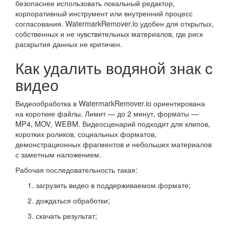
безопаснее использовать локальный редактор,
корпоративный инструмент или внутренний процесс
согласования. WatermarkRemover.io удобен для открытых,
собственных и не чувствительных материалов, где риск
раскрытия данных не критичен.
Как удалить водяной знак с
видео
Видеообработка в WatermarkRemover.io ориентирована
на короткие файлы. Лимит — до 2 минут, форматы —
MP4, MOV, WEBM. Видеосценарий подходит для клипов,
коротких роликов, социальных форматов,
демонстрационных фрагментов и небольших материалов
с заметным наложением.
Рабочая последовательность такая:
загрузить видео в поддерживаемом формате;
дождаться обработки;
скачать результат;