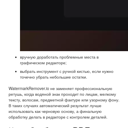
вручную доработать проблемные места в
графическом редакторе;
выбрать инструмент с ручной кистью, если нужно
точечно убрать небольшие остатки.
WatermarkRemover.io не заменяет профессиональную
ретушь, когда водяной знак проходит по лицам, мелкому
тексту, волосам, предметной фактуре или узорному фону.
В таких случаях автоматический результат лучше
использовать как черновую основу, а финальную
обработку делать в редакторе с контролем деталей.