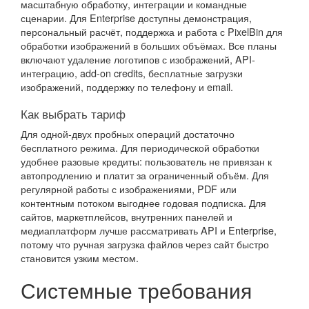
масштабную обработку, интеграции и командные
сценарии. Для Enterprise доступны демонстрация,
персональный расчёт, поддержка и работа с PixelBin для
обработки изображений в больших объёмах. Все планы
включают удаление логотипов с изображений, API-
интеграцию, add-on credits, бесплатные загрузки
изображений, поддержку по телефону и email.
Как выбрать тариф
Для одной-двух пробных операций достаточно
бесплатного режима. Для периодической обработки
удобнее разовые кредиты: пользователь не привязан к
автопродлению и платит за ограниченный объём. Для
регулярной работы с изображениями, PDF или
контентным потоком выгоднее годовая подписка. Для
сайтов, маркетплейсов, внутренних панелей и
медиаплатформ лучше рассматривать API и Enterprise,
потому что ручная загрузка файлов через сайт быстро
становится узким местом.
Системные требования