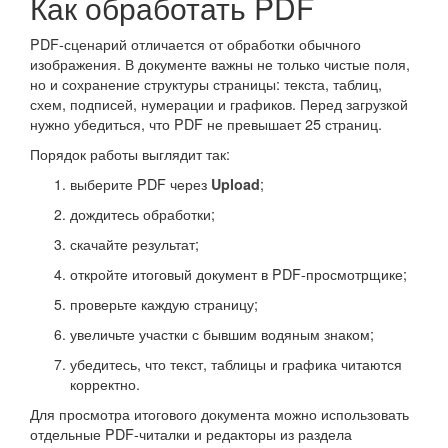
Как обработать PDF
PDF-сценарий отличается от обработки обычного
изображения. В документе важны не только чистые поля,
но и сохранение структуры страницы: текста, таблиц,
схем, подписей, нумерации и графиков. Перед загрузкой
нужно убедиться, что PDF не превышает 25 страниц.
Порядок работы выглядит так:
выберите PDF через
;
Upload
дождитесь обработки;
скачайте результат;
откройте итоговый документ в PDF-просмотрщике;
проверьте каждую страницу;
увеличьте участки с бывшим водяным знаком;
убедитесь, что текст, таблицы и графика читаются
корректно.
Для просмотра итогового документа можно использовать
отдельные PDF-читалки и редакторы из раздела