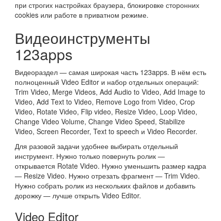
при строгих настройках браузера, блокировке сторонних
cookies или работе в приватном режиме.
Видеоинструменты
123apps
Видеораздел — самая широкая часть 123apps. В нём есть
полноценный Video Editor и набор отдельных операций:
Trim Video, Merge Videos, Add Audio to Video, Add Image to
Video, Add Text to Video, Remove Logo from Video, Crop
Video, Rotate Video, Flip video, Resize Video, Loop Video,
Change Video Volume, Change Video Speed, Stabilize
Video, Screen Recorder, Text to speech и Video Recorder.
Для разовой задачи удобнее выбирать отдельный
инструмент. Нужно только повернуть ролик —
открывается Rotate Video. Нужно уменьшить размер кадра
— Resize Video. Нужно отрезать фрагмент — Trim Video.
Нужно собрать ролик из нескольких файлов и добавить
дорожку — лучше открыть Video Editor.
Video Editor