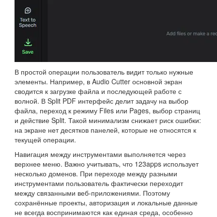
В простой операции пользователь видит только нужные
элементы. Например, в Audio Cutter основной экран
сводится к загрузке файла и последующей работе с
волной. В Split PDF интерфейс делит задачу на выбор
файла, переход к режиму Files или Pages, выбор страниц
и действие Split. Такой минимализм снижает риск ошибки:
на экране нет десятков панелей, которые не относятся к
текущей операции.
Навигация между инструментами выполняется через
верхнее меню. Важно учитывать, что 123apps использует
несколько доменов. При переходе между разными
инструментами пользователь фактически переходит
между связанными веб-приложениями. Поэтому
сохранённые проекты, авторизация и локальные данные
не всегда воспринимаются как единая среда, особенно