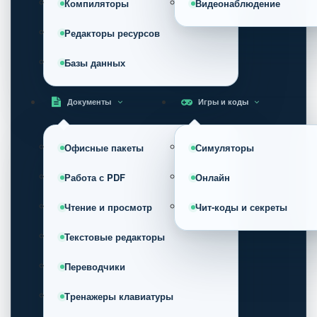
Компиляторы
Видеонаблюдение
Редакторы ресурсов
Базы данных
Документы
Игры и коды
Офисные пакеты
Симуляторы
Работа с PDF
Онлайн
Чтение и просмотр
Чит-коды и секреты
Текстовые редакторы
Переводчики
Тренажеры клавиатуры