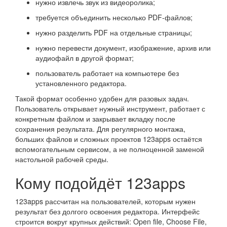
нужно извлечь звук из видеоролика;
требуется объединить несколько PDF-файлов;
нужно разделить PDF на отдельные страницы;
нужно перевести документ, изображение, архив или
аудиофайл в другой формат;
пользователь работает на компьютере без
установленного редактора.
Такой формат особенно удобен для разовых задач.
Пользователь открывает нужный инструмент, работает с
конкретным файлом и закрывает вкладку после
сохранения результата. Для регулярного монтажа,
больших файлов и сложных проектов 123apps остаётся
вспомогательным сервисом, а не полноценной заменой
настольной рабочей среды.
Кому подойдёт 123apps
123apps рассчитан на пользователей, которым нужен
результат без долгого освоения редактора. Интерфейс
строится вокруг крупных действий: Open file, Choose File,