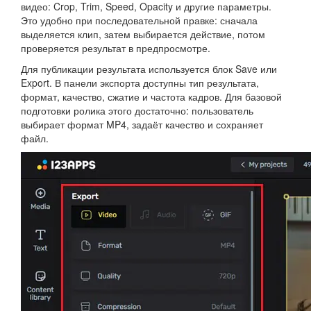
видео: Crop, Trim, Speed, Opacity и другие параметры.
Это удобно при последовательной правке: сначала
выделяется клип, затем выбирается действие, потом
проверяется результат в предпросмотре.
Для публикации результата используется блок Save или
Export. В панели экспорта доступны тип результата,
формат, качество, сжатие и частота кадров. Для базовой
подготовки ролика этого достаточно: пользователь
выбирает формат MP4, задаёт качество и сохраняет
файл.