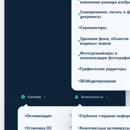
изменение размера изобр
Сканирование, печать и ф
документы
Скриншотеры
Удаление фона, объектов 
водяных знаков
Фотоорганайзеры и
каталогизация фотографи
Графические редакторы
3D-Моделирование
Система
Безопасность
Оптимизация
Глубокое стирание инфор
Установка ОС
Комплексные антивирусы