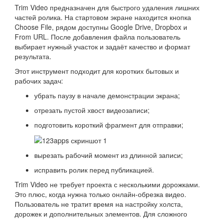
Trim Video предназначен для быстрого удаления лишних
частей ролика. На стартовом экране находится кнопка
Choose File, рядом доступны Google Drive, Dropbox и
From URL. После добавления файла пользователь
выбирает нужный участок и задаёт качество и формат
результата.
Этот инструмент подходит для коротких бытовых и
рабочих задач:
убрать паузу в начале демонстрации экрана;
отрезать пустой хвост видеозаписи;
подготовить короткий фрагмент для отправки;
вырезать рабочий момент из длинной записи;
исправить ролик перед публикацией.
Trim Video не требует проекта с несколькими дорожками.
Это плюс, когда нужна только онлайн-обрезка видео.
Пользователь не тратит время на настройку холста,
дорожек и дополнительных элементов. Для сложного