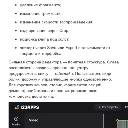
удаление фрагмента;
изменение громкости;
изменение скорости воспроизведения;
кадрирование через Crop;
подгонка клипа под холст;
экспорт через Save или Export в зависимости от
текущего интерфейса.
Сильная сторона редактора — понятная структура. Слева
расположены разделы проекта, по центру —
предпросмотр, снизу — таймлайн. Пользователь видит
ролик, дорожку и управляющие кнопки одновременно.
Для коротких клипов, сторис, фрагментов лекций,
демонстраций экрана и простых роликов такая
компоновка достаточна.