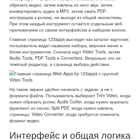
обрезать видео, затем извлечь из него звук, затем
конвертировать аудио в MP3, затем сжать PDF-
инструкцию к ролику, не выходя из общей экосистемы.
При этом каждый инструмент остаётся отдельным веб-
приложением со своим интерфейсом и набором кнопок.
Главная страница 123apps выглядит как каталог карточек:
пользователь видит название набора, верхнее меню и
блоки инструментов. Сначала идут Video Tools, затем
Audio Tools, PDF Tools и Converters. Визуально это не
тяжёлый редактор, а страница выбора действия.
На таком экране удобно начинать с задачи, а не с
формата файла. Пользователь выбирает Trim Video, когда
нужно обрезать ролик; Audio Cutter, когда нужно вырезать
фрагмент из песни; Split PDF, когда нужно извлечь
страницы; Video Converter, когда требуется поменять
формат видео.
Интерфейс и общая логика