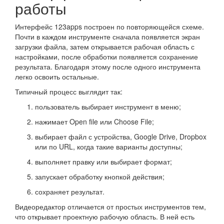
работы
Интерфейс 123apps построен по повторяющейся схеме.
Почти в каждом инструменте сначала появляется экран
загрузки файла, затем открывается рабочая область с
настройками, после обработки появляется сохранение
результата. Благодаря этому после одного инструмента
легко освоить остальные.
Типичный процесс выглядит так:
пользователь выбирает инструмент в меню;
нажимает Open file или Choose File;
выбирает файл с устройства, Google Drive, Dropbox
или по URL, когда такие варианты доступны;
выполняет правку или выбирает формат;
запускает обработку кнопкой действия;
сохраняет результат.
Видеоредактор отличается от простых инструментов тем,
что открывает проектную рабочую область. В ней есть