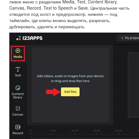
левое меню с разделами Media, Text, Content library,
Canvas, Record, Text to Speech и Save. Центральная часть
отводится под холст и предпросмотр, нижняя — под
таймлайн, где клипы можно выделять, разрезать,
дублировать, удалять и перемещать.