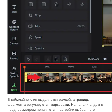
В таймлайне клип выделяется рамкой, а границы
фрагмента регулируются маркерами. На панели рядом с
предпросмотром появляются настройки выбранного