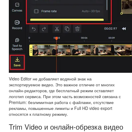
Video Editor не добавляет водяной знак на
экспортируемое видео. Это важное отличие от многих
онлайн-редакторов, где бесплатный режим оставляет
логотип сервиса. При этом часть возможностей связана с
Premium: безлимитная работа с файлами, отсутствие
рекламы, повышенные лимиты и Full HD video export
относятся к платному режиму.
Trim Video и онлайн-обрезка видео