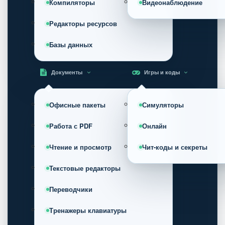
Компиляторы
Видеонаблюдение
Редакторы ресурсов
Базы данных
Документы
Игры и коды
Офисные пакеты
Симуляторы
Работа с PDF
Онлайн
Чтение и просмотр
Чит-коды и секреты
Текстовые редакторы
Переводчики
Тренажеры клавиатуры