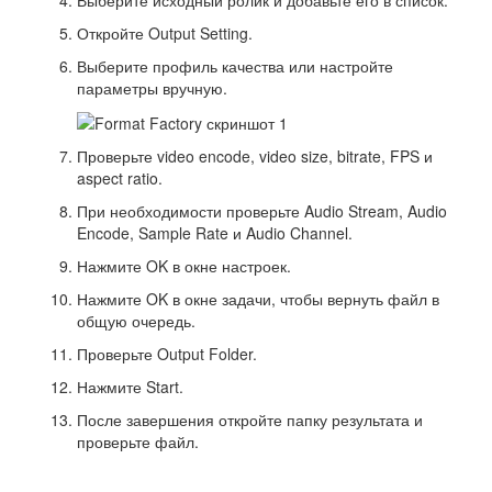
Выберите исходный ролик и добавьте его в список.
Откройте Output Setting.
Выберите профиль качества или настройте
параметры вручную.
Проверьте video encode, video size, bitrate, FPS и
aspect ratio.
При необходимости проверьте Audio Stream, Audio
Encode, Sample Rate и Audio Channel.
Нажмите OK в окне настроек.
Нажмите OK в окне задачи, чтобы вернуть файл в
общую очередь.
Проверьте Output Folder.
Нажмите Start.
После завершения откройте папку результата и
проверьте файл.