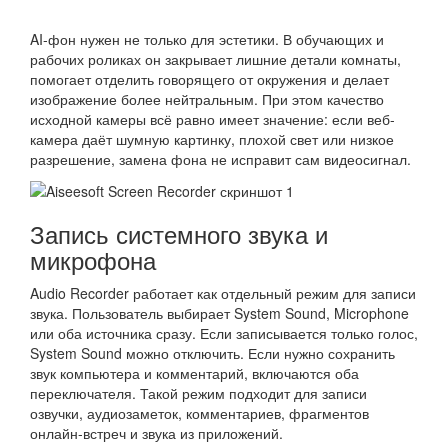
AI-фон нужен не только для эстетики. В обучающих и
рабочих роликах он закрывает лишние детали комнаты,
помогает отделить говорящего от окружения и делает
изображение более нейтральным. При этом качество
исходной камеры всё равно имеет значение: если веб-
камера даёт шумную картинку, плохой свет или низкое
разрешение, замена фона не исправит сам видеосигнал.
Запись системного звука и
микрофона
Audio Recorder работает как отдельный режим для записи
звука. Пользователь выбирает System Sound, Microphone
или оба источника сразу. Если записывается только голос,
System Sound можно отключить. Если нужно сохранить
звук компьютера и комментарий, включаются оба
переключателя. Такой режим подходит для записи
озвучки, аудиозаметок, комментариев, фрагментов
онлайн-встреч и звука из приложений.