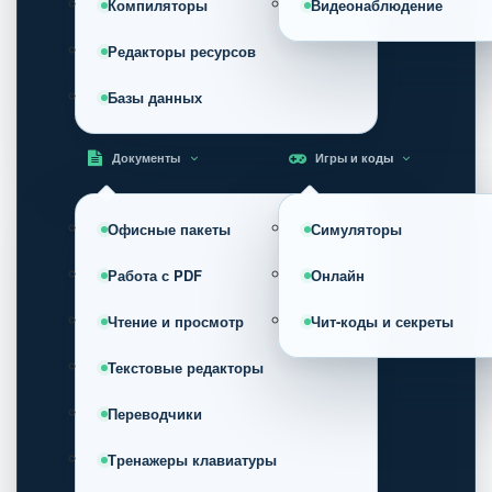
Компиляторы
Видеонаблюдение
Редакторы ресурсов
Базы данных
Документы
Игры и коды
Офисные пакеты
Симуляторы
Работа с PDF
Онлайн
Чтение и просмотр
Чит-коды и секреты
Текстовые редакторы
Переводчики
Тренажеры клавиатуры