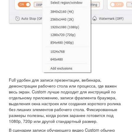
Full удобен для записи презентации, вебинара,
демонстрации рабочего стола или процесса, где важен
весь экран. Custom лучше подходит для инструкций по
отдельному приложению, записи фрагмента браузера,
выделения окна настроек или создания короткого ролика
без лишних элементов рабочего стола. Фиксированные
размеры полезны, когда ролик заранее готовится под
1080p, 720p или другой стандартный размер.
В сценарии записи обучающего видео Custom обычно