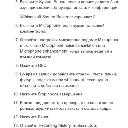
Включите System Sound, если в ролике должен быть
звук приложения, браузера, игры или конференции.
Включите Microphone, если нужен голосовой
комментарий.
Откройте настройки микрофона рядом с Microphone
и включите Microphone noise cancellation или
Microphone enhancement, когда запись ведётся в
шумной комнате.
Нажмите REC.
Во время записи добавляйте стрелки, текст, линии,
фигуры, подсветку или whiteboard, если нужно
объяснить действие на экране.
Нажмите Stop после завершения.
В окне предпросмотра проверьте начало и конец
ролика, звук, читаемость текста и область кадра.
Нажмите Export.
Откройте Recording History, чтобы найти,