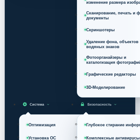
изменение размера изобр
Сканирование, печать и ф
документы
Скриншотеры
Удаление фона, объектов 
водяных знаков
Фотоорганайзеры и
каталогизация фотографи
Графические редакторы
3D-Моделирование
Система
Безопасность
Оптимизация
Глубокое стирание инфор
Установка ОС
Комплексные антивирусы