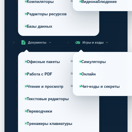
Компиляторы
Видеонаблюдение
Редакторы ресурсов
Базы данных
Документы
Игры и коды
Офисные пакеты
Симуляторы
Работа с PDF
Онлайн
Чтение и просмотр
Чит-коды и секреты
Текстовые редакторы
Переводчики
Тренажеры клавиатуры