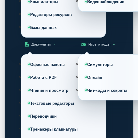
Компиляторы
Видеонаблюдение
Редакторы ресурсов
Базы данных
Документы
Игры и коды
Офисные пакеты
Симуляторы
Работа с PDF
Онлайн
Чтение и просмотр
Чит-коды и секреты
Текстовые редакторы
Переводчики
Тренажеры клавиатуры