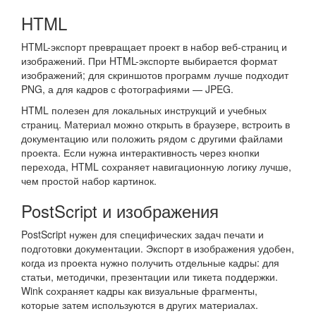
HTML
HTML-экспорт превращает проект в набор веб-страниц и
изображений. При HTML-экспорте выбирается формат
изображений; для скриншотов программ лучше подходит
PNG, а для кадров с фотографиями — JPEG.
HTML полезен для локальных инструкций и учебных
страниц. Материал можно открыть в браузере, встроить в
документацию или положить рядом с другими файлами
проекта. Если нужна интерактивность через кнопки
перехода, HTML сохраняет навигационную логику лучше,
чем простой набор картинок.
PostScript и изображения
PostScript нужен для специфических задач печати и
подготовки документации. Экспорт в изображения удобен,
когда из проекта нужно получить отдельные кадры: для
статьи, методички, презентации или тикета поддержки.
Wink сохраняет кадры как визуальные фрагменты,
которые затем используются в других материалах.