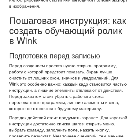
в изображения.
Пошаговая инструкция: как
создать обучающий ролик
в Wink
Подготовка перед записью
Перед созданием проекта нужно открыть программу,
работу с которой предстоит показать. Экран лучше
очистить от лишних окон, значков и уведомлений. Для
Wink это особенно важно: каждый кадр становится частью
инструкции, а лишние элементы отвлекают от действия.
Перед захватом стоит убрать с рабочего стола
нерелевантные программы, лишние элементы и окна,
которые не относятся к будущему материалу.
Порядок действий стоит продумать заранее. Для короткой
инструкции достаточно списка шагов: открыть меню,
выбрать команду, заполнить поле, нажать кнопку,
проверить результат. Чем точнее сценарий, тем меньше