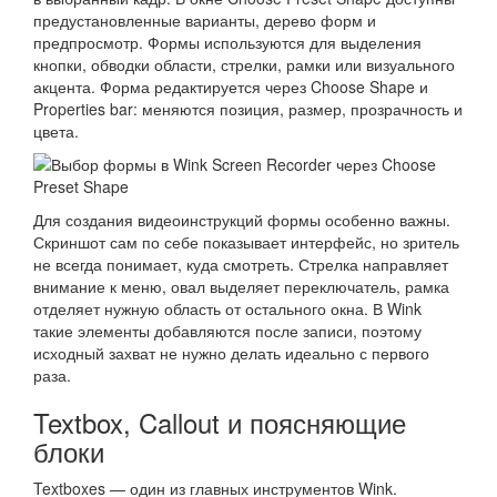
предустановленные варианты, дерево форм и
предпросмотр. Формы используются для выделения
кнопки, обводки области, стрелки, рамки или визуального
акцента. Форма редактируется через Choose Shape и
Properties bar: меняются позиция, размер, прозрачность и
цвета.
Для создания видеоинструкций формы особенно важны.
Скриншот сам по себе показывает интерфейс, но зритель
не всегда понимает, куда смотреть. Стрелка направляет
внимание к меню, овал выделяет переключатель, рамка
отделяет нужную область от остального окна. В Wink
такие элементы добавляются после записи, поэтому
исходный захват не нужно делать идеально с первого
раза.
Textbox, Callout и поясняющие
блоки
Textboxes — один из главных инструментов Wink.