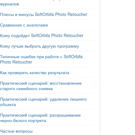
журналов
Плюсы и минусы SoftOrbits Photo Retoucher
Сравнение с аналогами
Кому подойдет SoftOrbits Photo Retoucher
Кому лучше выбрать другую программу
Типичные ошибки при работе с SoftOrbits
Photo Retoucher
Как проверить качество результата
Практический сценарий: восстановление
старого семейного снимка
Практический сценарий: удаление лишнего
объекта
Практический сценарий: раскрашивание
черно-белого портрета
Частые вопросы