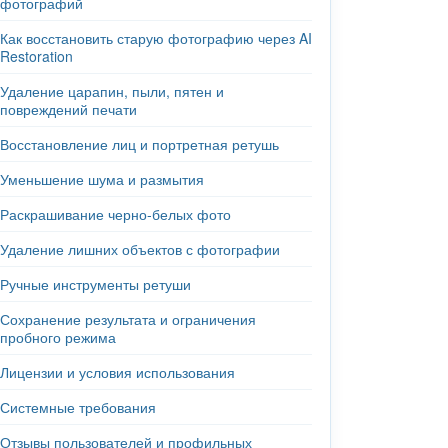
фотографий
Как восстановить старую фотографию через AI
Restoration
Удаление царапин, пыли, пятен и
повреждений печати
Восстановление лиц и портретная ретушь
Уменьшение шума и размытия
Раскрашивание черно-белых фото
Удаление лишних объектов с фотографии
Ручные инструменты ретуши
Сохранение результата и ограничения
пробного режима
Лицензии и условия использования
Системные требования
Отзывы пользователей и профильных