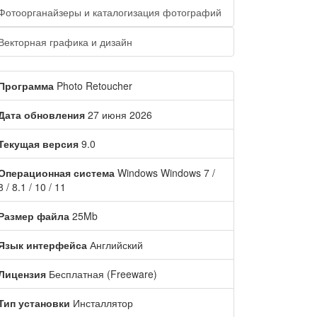
Фотоорганайзеры и каталогизация фотографий
Векторная графика и дизайн
Программа
Photo Retoucher
Дата обновления
27 июня 2026
Текущая версия
9.0
Операционная система
Windows Windows 7 /
8 / 8.1 / 10 / 11
Размер файла
25Mb
Язык интерфейса
Английский
Лицензия
Бесплатная (Freeware)
Тип установки
Инсталлятор