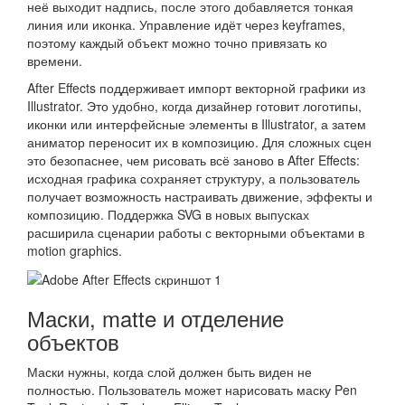
неё выходит надпись, после этого добавляется тонкая
линия или иконка. Управление идёт через keyframes,
поэтому каждый объект можно точно привязать ко
времени.
After Effects поддерживает импорт векторной графики из
Illustrator. Это удобно, когда дизайнер готовит логотипы,
иконки или интерфейсные элементы в Illustrator, а затем
аниматор переносит их в композицию. Для сложных сцен
это безопаснее, чем рисовать всё заново в After Effects:
исходная графика сохраняет структуру, а пользователь
получает возможность настраивать движение, эффекты и
композицию. Поддержка SVG в новых выпусках
расширила сценарии работы с векторными объектами в
motion graphics.
Маски, matte и отделение
объектов
Маски нужны, когда слой должен быть виден не
полностью. Пользователь может нарисовать маску Pen