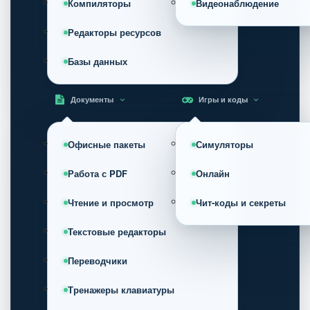
Компиляторы
Видеонаблюдение
Редакторы ресурсов
Базы данных
Документы
Игры и коды
Офисные пакеты
Симуляторы
Работа с PDF
Онлайн
Чтение и просмотр
Чит-коды и секреты
Текстовые редакторы
Переводчики
Тренажеры клавиатуры