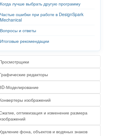
Когда лучше выбрать другую программу
Частые ошибки при работе в DesignSpark
Mechanical
Вопросы и ответы
Итоговые рекомендации
Просмотрщики
Графические редакторы
3D-Моделирование
Конвертеры изображений
Сжатие, оптимизация и изменение размера
изображений
Удаление фона, объектов и водяных знаков