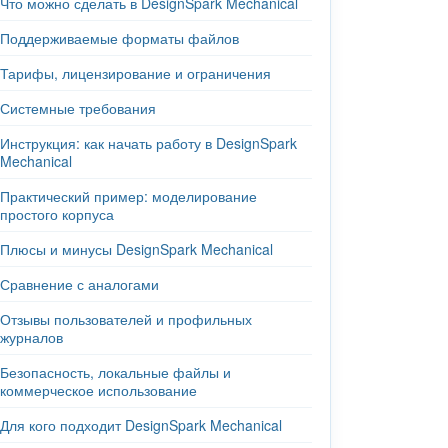
Что можно сделать в DesignSpark Mechanical
Поддерживаемые форматы файлов
Тарифы, лицензирование и ограничения
Системные требования
Инструкция: как начать работу в DesignSpark
Mechanical
Практический пример: моделирование
простого корпуса
Плюсы и минусы DesignSpark Mechanical
Сравнение с аналогами
Отзывы пользователей и профильных
журналов
Безопасность, локальные файлы и
коммерческое использование
Для кого подходит DesignSpark Mechanical