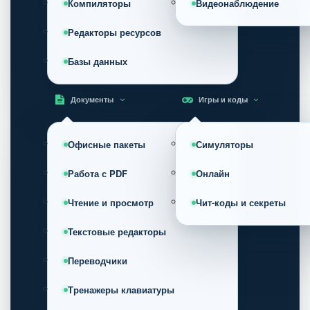
Компиляторы
Видеонаблюдение
Редакторы ресурсов
Базы данных
Документы
Игры и коды
Офисные пакеты
Симуляторы
Работа с PDF
Онлайн
Чтение и просмотр
Чит-коды и секреты
Текстовые редакторы
Переводчики
Тренажеры клавиатуры