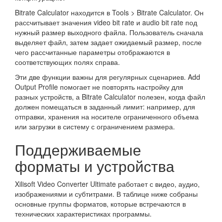
Bitrate Calculator находится в Tools > Bitrate Calculator. Он
рассчитывает значения video bit rate и audio bit rate под
нужный размер выходного файла. Пользователь сначала
выделяет файл, затем задает ожидаемый размер, после
чего рассчитанные параметры отображаются в
соответствующих полях справа.
Эти две функции важны для регулярных сценариев. Add
Output Profile помогает не повторять настройку для
разных устройств, а Bitrate Calculator полезен, когда файл
должен помещаться в заданный лимит: например, для
отправки, хранения на носителе ограниченного объема
или загрузки в систему с ограничением размера.
Поддерживаемые
форматы и устройства
Xilisoft Video Converter Ultimate работает с видео, аудио,
изображениями и субтитрами. В таблице ниже собраны
основные группы форматов, которые встречаются в
технических характеристиках программы.