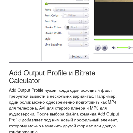
Add Output Profile и Bitrate
Calculator
Add Output Profile нужен, когда один исходный файл
требуется вывести в нескольких вариантах. Например,
один ролик можно одновременно подготовить как MP4
для телефона, AVI для старого плеера и MP3 для
аудиоверсии. После выбора файла команда Add Output
Profile добавляет под ним новый профильный элемент,
которому можно назначить другой формат или другую
конфигурацию.