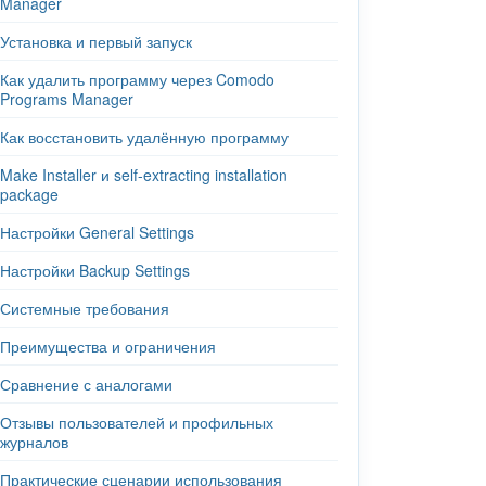
Manager
Установка и первый запуск
Как удалить программу через Comodo
Programs Manager
Как восстановить удалённую программу
Make Installer и self-extracting installation
package
Настройки General Settings
Настройки Backup Settings
Системные требования
Преимущества и ограничения
Сравнение с аналогами
Отзывы пользователей и профильных
журналов
Практические сценарии использования