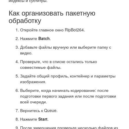
индексы и субтитры.
Как организовать пакетную
обработку
Откройте главное окно RipBot264.
Нажмите
Batch
.
Добавьте файлы вручную или выберите папку с
видео.
Проверьте, что в списке остались только
совместимые файлы.
Задайте общий профиль, контейнер и параметры
изображения.
Выберите, когда начинать кодирование: после
подготовки первого задания или после подготовки
всей очереди.
Вернитесь к Queue.
Нажмите
Start
.
После завершения проверьте несколько файлов из