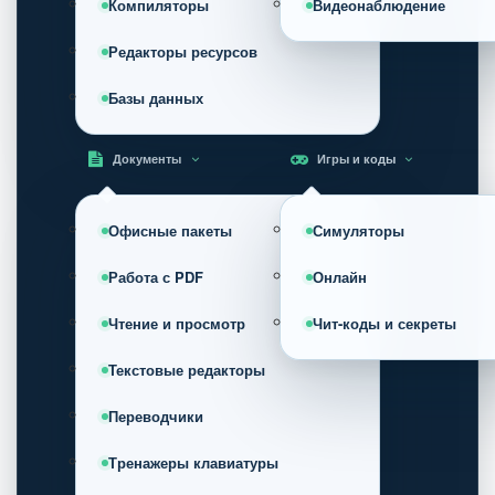
Компиляторы
Видеонаблюдение
Редакторы ресурсов
Базы данных
Документы
Игры и коды
Офисные пакеты
Симуляторы
Работа с PDF
Онлайн
Чтение и просмотр
Чит-коды и секреты
Текстовые редакторы
Переводчики
Тренажеры клавиатуры