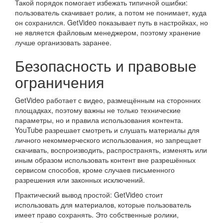
Такой порядок помогает избежать типичной ошибки:
пользователь скачивает ролик, а потом не понимает, куда
он сохранился. GetVideo показывает путь в настройках, но
не является файловым менеджером, поэтому хранение
лучше организовать заранее.
Безопасность и правовые
ограничения
GetVideo работает с видео, размещённым на сторонних
площадках, поэтому важны не только технические
параметры, но и правила использования контента.
YouTube разрешает смотреть и слушать материалы для
личного некоммерческого использования, но запрещает
скачивать, воспроизводить, распространять, изменять или
иным образом использовать контент вне разрешённых
сервисом способов, кроме случаев письменного
разрешения или законных исключений.
Практический вывод простой: GetVideo стоит
использовать для материалов, которые пользователь
имеет право сохранять. Это собственные ролики,