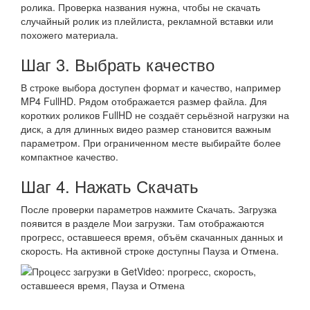
ролика. Проверка названия нужна, чтобы не скачать
случайный ролик из плейлиста, рекламной вставки или
похожего материала.
Шаг 3. Выбрать качество
В строке выбора доступен формат и качество, например
MP4 FullHD. Рядом отображается размер файла. Для
коротких роликов FullHD не создаёт серьёзной нагрузки на
диск, а для длинных видео размер становится важным
параметром. При ограниченном месте выбирайте более
компактное качество.
Шаг 4. Нажать Скачать
После проверки параметров нажмите Скачать. Загрузка
появится в разделе Мои загрузки. Там отображаются
прогресс, оставшееся время, объём скачанных данных и
скорость. На активной строке доступны Пауза и Отмена.