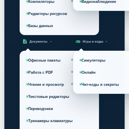
Компиляторы
Видеонаблюдение
Редакторы ресурсов
Базы данных
Документы
Игры и коды
Офисные пакеты
Симуляторы
Работа с PDF
Онлайн
Чтение и просмотр
Чит-коды и секреты
Текстовые редакторы
Переводчики
Тренажеры клавиатуры