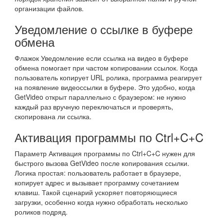
организации файлов.
Уведомление о ссылке в буфере
обмена
Флажок Уведомление если ссылка на видео в буфере
обмена помогает при частом копировании ссылок. Когда
пользователь копирует URL ролика, программа реагирует
на появление видеоссылки в буфере. Это удобно, когда
GetVideo открыт параллельно с браузером: не нужно
каждый раз вручную переключаться и проверять,
скопирована ли ссылка.
Активация программы по Ctrl+C+C
Параметр Активация программы по Ctrl+C+C нужен для
быстрого вызова GetVideo после копирования ссылки.
Логика простая: пользователь работает в браузере,
копирует адрес и вызывает программу сочетанием
клавиш. Такой сценарий ускоряет повторяющиеся
загрузки, особенно когда нужно обработать несколько
роликов подряд.