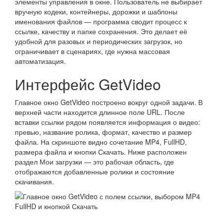
элементы управления в окне. Пользователь не выбирает
вручную кодеки, контейнеры, дорожки и шаблоны
именования файлов — программа сводит процесс к
ссылке, качеству и папке сохранения. Это делает её
удобной для разовых и периодических загрузок, но
ограничивает в сценариях, где нужна массовая
автоматизация.
Интерфейс GetVideo
Главное окно GetVideo построено вокруг одной задачи. В
верхней части находится длинное поле URL. После
вставки ссылки рядом появляется информация о видео:
превью, название ролика, формат, качество и размер
файла. На скриншоте видно сочетание MP4, FullHD,
размера файла и кнопки Скачать. Ниже расположен
раздел Мои загрузки — это рабочая область, где
отображаются добавленные ролики и состояние
скачивания.