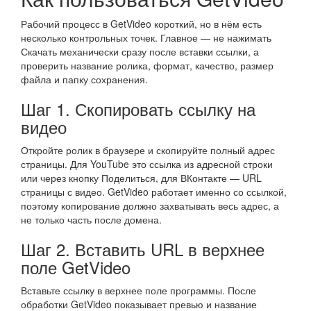
Рабочий процесс в GetVideo короткий, но в нём есть
несколько контрольных точек. Главное — не нажимать
Скачать механически сразу после вставки ссылки, а
проверить название ролика, формат, качество, размер
файла и папку сохранения.
Шаг 1. Скопировать ссылку на
видео
Откройте ролик в браузере и скопируйте полный адрес
страницы. Для YouTube это ссылка из адресной строки
или через кнопку Поделиться, для ВКонтакте — URL
страницы с видео. GetVideo работает именно со ссылкой,
поэтому копирование должно захватывать весь адрес, а
не только часть после домена.
Шаг 2. Вставить URL в верхнее
поле GetVideo
Вставьте ссылку в верхнее поле программы. После
обработки GetVideo показывает превью и название