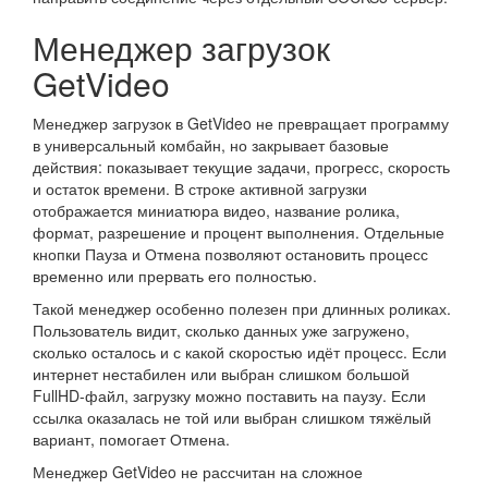
Менеджер загрузок
GetVideo
Менеджер загрузок в GetVideo не превращает программу
в универсальный комбайн, но закрывает базовые
действия: показывает текущие задачи, прогресс, скорость
и остаток времени. В строке активной загрузки
отображается миниатюра видео, название ролика,
формат, разрешение и процент выполнения. Отдельные
кнопки Пауза и Отмена позволяют остановить процесс
временно или прервать его полностью.
Такой менеджер особенно полезен при длинных роликах.
Пользователь видит, сколько данных уже загружено,
сколько осталось и с какой скоростью идёт процесс. Если
интернет нестабилен или выбран слишком большой
FullHD-файл, загрузку можно поставить на паузу. Если
ссылка оказалась не той или выбран слишком тяжёлый
вариант, помогает Отмена.
Менеджер GetVideo не рассчитан на сложное