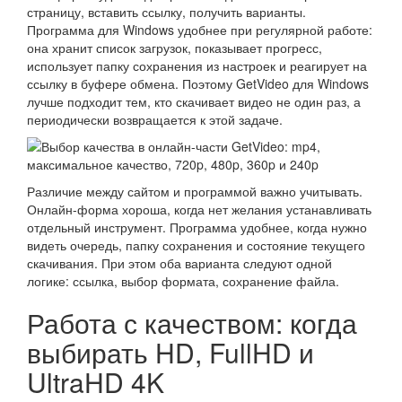
страницу, вставить ссылку, получить варианты.
Программа для Windows удобнее при регулярной работе:
она хранит список загрузок, показывает прогресс,
использует папку сохранения из настроек и реагирует на
ссылку в буфере обмена. Поэтому GetVideo для Windows
лучше подходит тем, кто скачивает видео не один раз, а
периодически возвращается к этой задаче.
Различие между сайтом и программой важно учитывать.
Онлайн-форма хороша, когда нет желания устанавливать
отдельный инструмент. Программа удобнее, когда нужно
видеть очередь, папку сохранения и состояние текущего
скачивания. При этом оба варианта следуют одной
логике: ссылка, выбор формата, сохранение файла.
Работа с качеством: когда
выбирать HD, FullHD и
UltraHD 4K