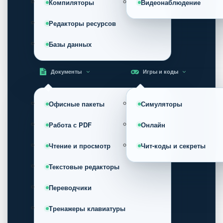
Компиляторы
Видеонаблюдение
Редакторы ресурсов
Базы данных
Документы
Игры и коды
Офисные пакеты
Симуляторы
Работа с PDF
Онлайн
Чтение и просмотр
Чит-коды и секреты
Текстовые редакторы
Переводчики
Тренажеры клавиатуры