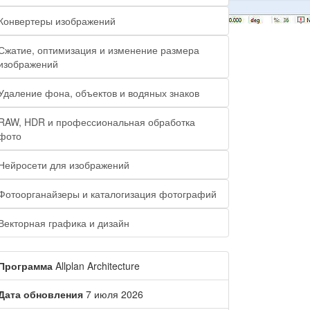
Конвертеры изображений
Сжатие, оптимизация и изменение размера
изображений
Удаление фона, объектов и водяных знаков
RAW, HDR и профессиональная обработка
фото
Нейросети для изображений
Фотоорганайзеры и каталогизация фотографий
Векторная графика и дизайн
Программа
Allplan Architecture
Дата обновления
7 июля 2026