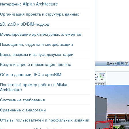
Интерфейс Allplan Architecture
Организация проекта и структура данных
2D, 2.5D и 3D/BIM-подход
Моделирование архитектурных элементов
Помещения, отделка и спецификации
Виды, разрезы и выпуск документации
Визуализация и презентация проекта
Обмен данными, IFC и openBIM
Пошаговый пример работы в Allplan
Architecture
Системные требования
Сравнение с аналогами
Отзывы пользователей и профильных изданий