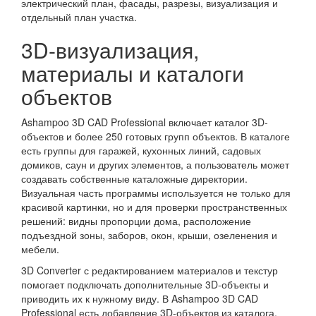
электрический план, фасады, разрезы, визуализация и
отдельный план участка.
3D-визуализация,
материалы и каталоги
объектов
Ashampoo 3D CAD Professional включает каталог 3D-
объектов и более 250 готовых групп объектов. В каталоге
есть группы для гаражей, кухонных линий, садовых
домиков, саун и других элементов, а пользователь может
создавать собственные каталожные директории.
Визуальная часть программы используется не только для
красивой картинки, но и для проверки пространственных
решений: видны пропорции дома, расположение
подъездной зоны, заборов, окон, крыши, озеленения и
мебели.
3D Converter с редактированием материалов и текстур
помогает подключать дополнительные 3D-объекты и
приводить их к нужному виду. В Ashampoo 3D CAD
Professional есть добавление 3D-объектов из каталога,