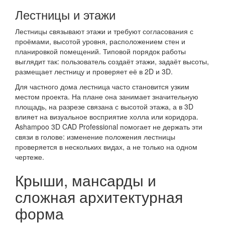
Лестницы и этажи
Лестницы связывают этажи и требуют согласования с
проёмами, высотой уровня, расположением стен и
планировкой помещений. Типовой порядок работы
выглядит так: пользователь создаёт этажи, задаёт высоты,
размещает лестницу и проверяет её в 2D и 3D.
Для частного дома лестница часто становится узким
местом проекта. На плане она занимает значительную
площадь, на разрезе связана с высотой этажа, а в 3D
влияет на визуальное восприятие холла или коридора.
Ashampoo 3D CAD Professional помогает не держать эти
связи в голове: изменение положения лестницы
проверяется в нескольких видах, а не только на одном
чертеже.
Крыши, мансарды и
сложная архитектурная
форма