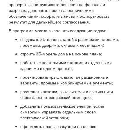
проверять конструктивные решения на фасадах и
разрезах, дополнять проект электрическими
обозначениями, оформлять листы и экспортировать
результат для дальнейшего согласования.
В программе можно выполнять следующие задачи:
создавать 2D-планы этажей с размерами, стенами,
проёмами, дверями, окнами и лестницами;
строить 3D-модель дома на основе плана;
работать с несколькими этажами и отдельными
зданиями в одном проекте;
проектировать крыши, включая расширенные
варианты, проёмы и комбинируемые элементы;
размещать розетки, выключатели и светильники
через электротехнический помощник;
добавлять пользовательские электрические
символы и управлять отдельным слоем
электрической установки;
оформлять планы эвакуации на основе