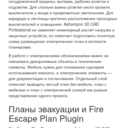
посудомоечной машины, вытяжки, рабочих розеток и
подсветки. Для спальни важны розетки около кровати,
выключатели у входа и прикроватные светильники. Для
коридора и лестницы критично расположение проходных
выключателей и освещения. Ashampoo 3D CAD
Professional не заменяет инженерный расчёт нагрузки и
защитных устройств, но помогает подготовить понятную
схему размещения электрических точек в контексте
планировки.
В работе с электрическими обозначениями важно не
смешивать декоративные объекты и технические
символы. Мебель нужна для понимания сценария
использования комнаты, а электрические элементы —
для документации и согласования. Отдельный слой
помогает выводить чистый план без мебели, план с
мебелью и план с электрической схемой как разные
представления одного проекта.
Планы эвакуации и Fire
Escape Plan Plugin