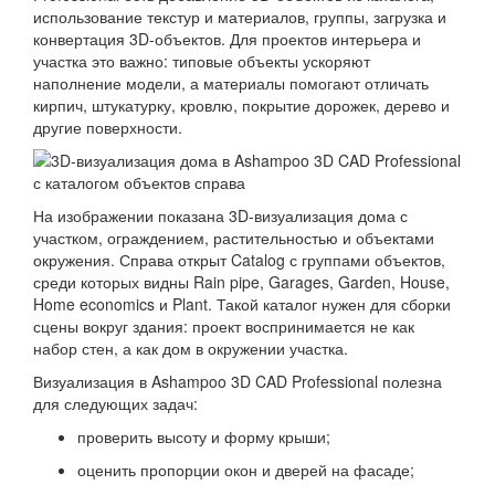
использование текстур и материалов, группы, загрузка и
конвертация 3D-объектов. Для проектов интерьера и
участка это важно: типовые объекты ускоряют
наполнение модели, а материалы помогают отличать
кирпич, штукатурку, кровлю, покрытие дорожек, дерево и
другие поверхности.
На изображении показана 3D-визуализация дома с
участком, ограждением, растительностью и объектами
окружения. Справа открыт Catalog с группами объектов,
среди которых видны Rain pipe, Garages, Garden, House,
Home economics и Plant. Такой каталог нужен для сборки
сцены вокруг здания: проект воспринимается не как
набор стен, а как дом в окружении участка.
Визуализация в Ashampoo 3D CAD Professional полезна
для следующих задач:
проверить высоту и форму крыши;
оценить пропорции окон и дверей на фасаде;