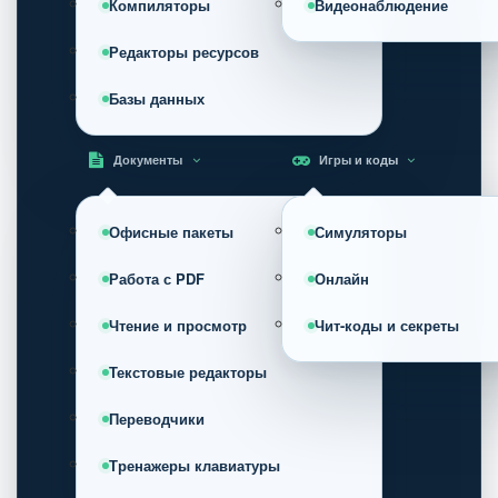
Компиляторы
Видеонаблюдение
Редакторы ресурсов
Базы данных
Документы
Игры и коды
Офисные пакеты
Симуляторы
Работа с PDF
Онлайн
Чтение и просмотр
Чит-коды и секреты
Текстовые редакторы
Переводчики
Тренажеры клавиатуры