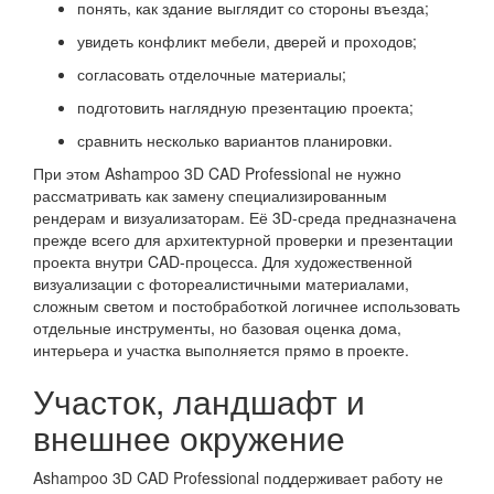
понять, как здание выглядит со стороны въезда;
увидеть конфликт мебели, дверей и проходов;
согласовать отделочные материалы;
подготовить наглядную презентацию проекта;
сравнить несколько вариантов планировки.
При этом Ashampoo 3D CAD Professional не нужно
рассматривать как замену специализированным
рендерам и визуализаторам. Её 3D-среда предназначена
прежде всего для архитектурной проверки и презентации
проекта внутри CAD-процесса. Для художественной
визуализации с фотореалистичными материалами,
сложным светом и постобработкой логичнее использовать
отдельные инструменты, но базовая оценка дома,
интерьера и участка выполняется прямо в проекте.
Участок, ландшафт и
внешнее окружение
Ashampoo 3D CAD Professional поддерживает работу не