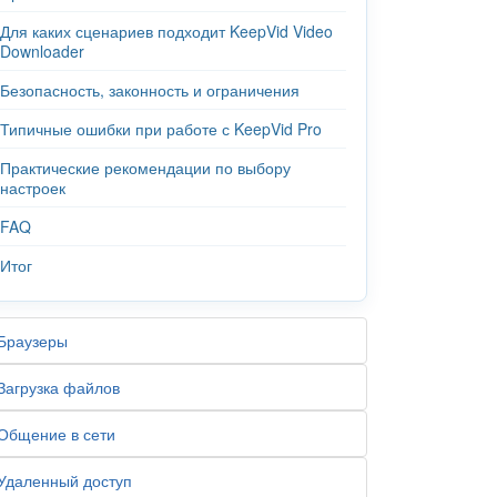
Для каких сценариев подходит KeepVid Video
Downloader
Безопасность, законность и ограничения
Типичные ошибки при работе с KeepVid Pro
Практические рекомендации по выбору
настроек
FAQ
Итог
Браузеры
Загрузка файлов
Общение в сети
Удаленный доступ