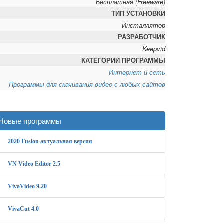
Бесплатная (Freeware)
ТИП УСТАНОВКИ
Инсталлятор
РАЗРАБОТЧИК
Keepvid
КАТЕГОРИИ ПРОГРАММЫ
Интернет и сеть
Программы для скачивания видео с любых сайтов
,
,
Новые программы
2020 Fusion актуальная версия
VN Video Editor 2.5
VivaVideo 9.20
VivaCut 4.0