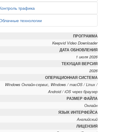
Контроль трафика
Облачные технологии
ПРОГРАММА
Keepvid Video Downloader
ДАТА ОБНОВЛЕНИЯ
1 июля 2026
ТЕКУЩАЯ ВЕРСИЯ
2026
ОПЕРАЦИОННАЯ СИСТЕМА
Windows Онлайн-сервис, Windows / macOS / Linux /
Android / iOS через браузер
РАЗМЕР ФАЙЛА
Онлайн
ЯЗЫК ИНТЕРФЕЙСА
Английский
ЛИЦЕНЗИЯ