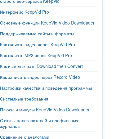
старого веб-сервиса KeepVid
Интерфейс KeepVid Pro
Основные функции KeepVid Video Downloader
Поддерживаемые сайты и форматы
Как скачать видео через KeepVid Pro
Как скачать MP3 через KeepVid Pro
Как использовать Download then Convert
Как записать видео через Record Video
Настройки качества и поведения программы
Системные требования
Плюсы и минусы KeepVid Video Downloader
Отзывы пользователей и профильных
журналов
Сравнение с аналогами