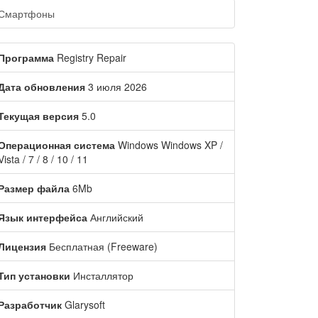
Смартфоны
Программа
Registry Repair
Дата обновления
3 июля 2026
Текущая версия
5.0
Операционная система
Windows Windows XP /
Vista / 7 / 8 / 10 / 11
Размер файла
6Mb
Язык интерфейса
Английский
Лицензия
Бесплатная (Freeware)
Тип установки
Инсталлятор
Разработчик
Glarysoft