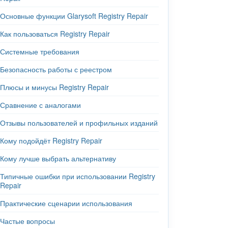
Основные функции Glarysoft Registry Repair
Как пользоваться Registry Repair
Системные требования
Безопасность работы с реестром
Плюсы и минусы Registry Repair
Сравнение с аналогами
Отзывы пользователей и профильных изданий
Кому подойдёт Registry Repair
Кому лучше выбрать альтернативу
Типичные ошибки при использовании Registry
Repair
Практические сценарии использования
Частые вопросы